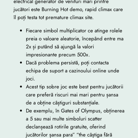
electrical generator de venituri mari printre
jucători este Burning Hot demo, rapid climax care
îl poți testa tot premature climax site.
Fiecare simbol multiplicator ce atinge rolele
preia o valoare aleatorie, începând entre ma
2x și putând să ajungă la valori
impresionante precum 500x.
Dacă problema persistă, poți contacta
echipa de suport a cazinoului online unde
joci.
Acest tip sobre joc este best pentru jucătorii
care preferă riscuri mai mari pentru șansa
de a obține câștiguri substanțiale.
De exemplu, în Gates of Olympus, obținerea
a 5 sau mai multe simboluri scatter
declanșează rotirile gratuite, oferind
jucătorilor șansa para” “the câștiga fără