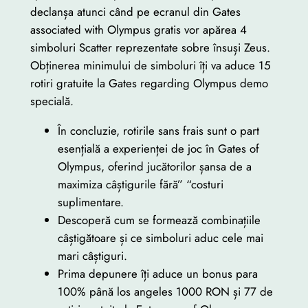
declanșa atunci când pe ecranul din Gates
associated with Olympus gratis vor apărea 4
simboluri Scatter reprezentate sobre însuși Zeus.
Obținerea minimului de simboluri îți va aduce 15
rotiri gratuite la Gates regarding Olympus demo
specială.
În concluzie, rotirile sans frais sunt o part
esențială a experienței de joc în Gates of
Olympus, oferind jucătorilor șansa de a
maximiza câștigurile fără” “costuri
suplimentare.
Descoperă cum se formează combinațiile
câștigătoare și ce simboluri aduc cele mai
mari câștiguri.
Prima depunere îți aduce un bonus para
100% până los angeles 1000 RON și 77 de