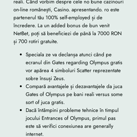
reali. Când vorbim despre cele no bune cazinouri
on-line românești, Casino. apresentando. ro este
partenerul tău 100% self-employed și de
încredere. La un added bonus de bun venit
NetBet, poți să beneficiezi de până la 7000 RON
și 700 rotiri gratuite.
Speciala ze va declanșa atunci când pe
ecranul din Gates regarding Olympus gratis
vor apărea 4 simboluri Scatter reprezentate
sobre însuși Zeus.
Compară avantajele și dezavantajele da juca
Gates of Olympus pe bani reali versus some
sort of juca gratis.
Dacă întâmpini probleme tehnice în timpul
jocului Entrances of Olympus, primul pas
este să verifici conexiunea are generally
internet.