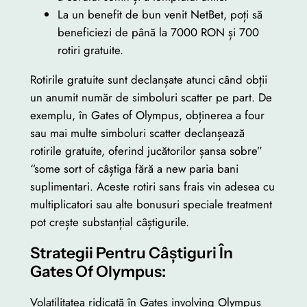
La un benefit de bun venit NetBet, poți să
beneficiezi de până la 7000 RON și 700
rotiri gratuite.
Rotirile gratuite sunt declanșate atunci când obții
un anumit număr de simboluri scatter pe part. De
exemplu, în Gates of Olympus, obținerea a four
sau mai multe simboluri scatter declanșează
rotirile gratuite, oferind jucătorilor șansa sobre”
“some sort of câștiga fără a new paria bani
suplimentari. Aceste rotiri sans frais vin adesea cu
multiplicatori sau alte bonusuri speciale treatment
pot crește substanțial câștigurile.
Strategii Pentru Câștiguri În
Gates Of Olympus:
Volatilitatea ridicată în Gates involving Olympus