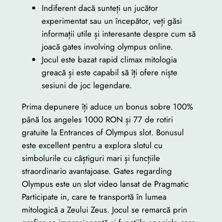
Indiferent dacă sunteți un jucător
experimentat sau un începător, veți găsi
informații utile și interesante despre cum să
joacă gates involving olympus online.
Jocul este bazat rapid climax mitologia
greacă și este capabil să îți ofere niște
sesiuni de joc legendare.
Prima depunere îți aduce un bonus sobre 100%
până los angeles 1000 RON și 77 de rotiri
gratuite la Entrances of Olympus slot. Bonusul
este excellent pentru a explora slotul cu
simbolurile cu câștiguri mari și funcțiile
straordinario avantajoase. Gates regarding
Olympus este un slot video lansat de Pragmatic
Participate in, care te transportă în lumea
mitologică a Zeului Zeus. Jocul se remarcă prin