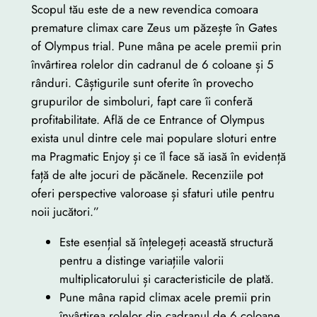
Scopul tău este de a new revendica comoara
premature climax care Zeus um păzește în Gates
of Olympus trial. Pune mâna pe acele premii prin
învârtirea rolelor din cadranul de 6 coloane și 5
rânduri. Câștigurile sunt oferite în provecho
grupurilor de simboluri, fapt care îi conferă
profitabilitate. Află de ce Entrance of Olympus
exista unul dintre cele mai populare sloturi entre
ma Pragmatic Enjoy și ce îl face să iasă în evidență
față de alte jocuri de păcănele. Recenziile pot
oferi perspective valoroase și sfaturi utile pentru
noii jucători.”
Este esențial să înțelegeți această structură
pentru a distinge variațiile valorii
multiplicatorului și caracteristicile de plată.
Pune mâna rapid climax acele premii prin
învârtirea rolelor din cadranul de 6 coloane