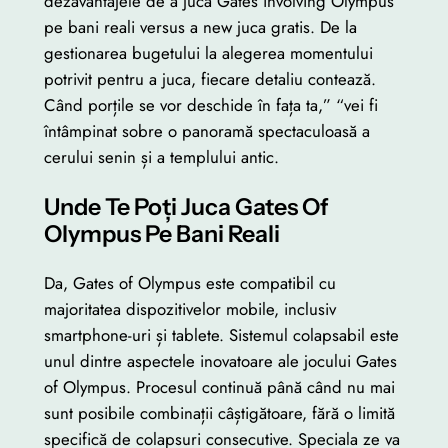
dezavantajele de a juca Gates involving Olympus
pe bani reali versus a new juca gratis. De la
gestionarea bugetului la alegerea momentului
potrivit pentru a juca, fiecare detaliu contează.
Când porțile se vor deschide în fața ta,” “vei fi
întâmpinat sobre o panoramă spectaculoasă a
cerului senin și a templului antic.
Unde Te Poți Juca Gates Of
Olympus Pe Bani Reali
Da, Gates of Olympus este compatibil cu
majoritatea dispozitivelor mobile, inclusiv
smartphone-uri și tablete. Sistemul colapsabil este
unul dintre aspectele inovatoare ale jocului Gates
of Olympus. Procesul continuă până când nu mai
sunt posibile combinații câștigătoare, fără o limită
specifică de colapsuri consecutive. Speciala ze va