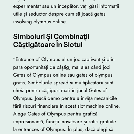
experimentat sau un începător, veți găsi informații
utile și seductor despre cum să joacă gates
involving olympus online.
Simboluri Și Combinații
Câștigătoare În Slotul
“Entrance of Olympus el un joc captivant și plin
para oportunități de câștig, mai ales când joci
Gates of Olympus online sau gates of olympus
gratis. Simbolurile spread și multiplicatorii sunt
cheia pentru câștiguri mari în jocul Gates of
Olympus. Joacă demo pentru a învăța mecanicile
fără riscuri financiare în acest slot machine online.
Alege Gates of Olympus pentru grafică
impresionantă, funcții inovatoare și rotiri gratuite
la entrances of Olympus. În plus, dacă alegi să