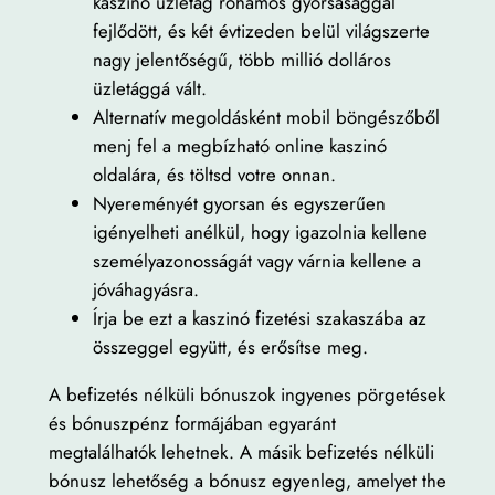
kaszinó üzletág rohamos gyorsasággal
fejlődött, és két évtizeden belül világszerte
nagy jelentőségű, több millió dolláros
üzletággá vált.
Alternatív megoldásként mobil böngészőből
menj fel a megbízható online kaszinó
oldalára, és töltsd votre onnan.
Nyereményét gyorsan és egyszerűen
igényelheti anélkül, hogy igazolnia kellene
személyazonosságát vagy várnia kellene a
jóváhagyásra.
Írja be ezt a kaszinó fizetési szakaszába az
összeggel együtt, és erősítse meg.
A befizetés nélküli bónuszok ingyenes pörgetések
és bónuszpénz formájában egyaránt
megtalálhatók lehetnek. A másik befizetés nélküli
bónusz lehetőség a bónusz egyenleg, amelyet the