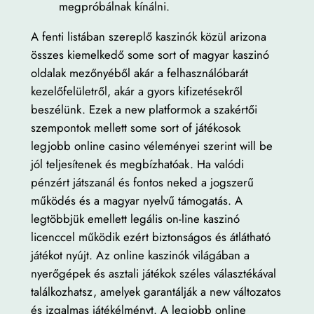
megpróbálnak kínálni.
A fenti listában szereplő kaszinók közül arizona
összes kiemelkedő some sort of magyar kaszinó
oldalak mezőnyéből akár a felhasználóbarát
kezelőfelületről, akár a gyors kifizetésekről
beszélünk. Ezek a new platformok a szakértői
szempontok mellett some sort of játékosok
legjobb online casino véleményei szerint will be
jól teljesítenek és megbízhatóak. Ha valódi
pénzért játszanál és fontos neked a jogszerű
működés és a magyar nyelvű támogatás. A
legtöbbjük emellett legális on-line kaszinó
licenccel működik ezért biztonságos és átlátható
játékot nyújt. Az online kaszinók világában a
nyerőgépek és asztali játékok széles választékával
találkozhatsz, amelyek garantálják a new változatos
és izgalmas játékélményt. A legjobb online