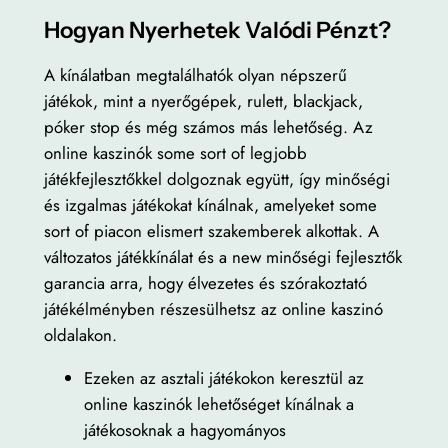
Hogyan Nyerhetek Valódi Pénzt?
A kínálatban megtalálhatók olyan népszerű
játékok, mint a nyerőgépek, rulett, blackjack,
póker stop és még számos más lehetőség. Az
online kaszinók some sort of legjobb
játékfejlesztőkkel dolgoznak együtt, így minőségi
és izgalmas játékokat kínálnak, amelyeket some
sort of piacon elismert szakemberek alkottak. A
változatos játékkínálat és a new minőségi fejlesztők
garancia arra, hogy élvezetes és szórakoztató
játékélményben részesülhetsz az online kaszinó
oldalakon.
Ezeken az asztali játékokon keresztül az
online kaszinók lehetőséget kínálnak a
játékosoknak a hagyományos