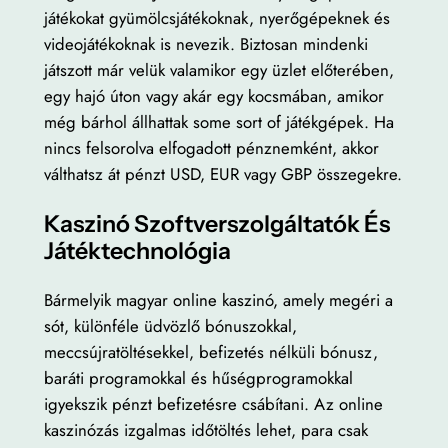
játékokat gyümölcsjátékoknak, nyerőgépeknek és
videojátékoknak is nevezik. Biztosan mindenki
játszott már velük valamikor egy üzlet előterében,
egy hajó úton vagy akár egy kocsmában, amikor
még bárhol állhattak some sort of játékgépek. Ha
nincs felsorolva elfogadott pénznemként, akkor
válthatsz át pénzt USD, EUR vagy GBP összegekre.
Kaszinó Szoftverszolgáltatók És
Játéktechnológia
Bármelyik magyar online kaszinó, amely megéri a
sót, különféle üdvözlő bónuszokkal,
meccsújratöltésekkel, befizetés nélküli bónusz,
baráti programokkal és hűségprogramokkal
igyekszik pénzt befizetésre csábítani. Az online
kaszinózás izgalmas időtöltés lehet, para csak