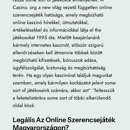
Casino. org a new világ vezető független online
szerencsejáték hatósága, amely megbízható
online kaszinó hírekkel, útmutatókkal,
értékelésekkel és információkkal látja el the
játékosokat 1995 óta. Mielőtt beajánlanánk
bármely internetes kaszinót, először szigorú
ellenőrzéseken kell átmennie többek között
megbízható kifizetések, bónuszok adása,
ügyfélszolgálat, biztonság és megbízhatóság
terén. Ha egy olyan kaszinóval találjuk magunkat
szemben, amely bármilyen kockázatot jelent some
sort of játékosaink számára, akkor azt” “feltesszük
a feketelistánkra some sort of többi elkerülendő
oldal közé.
Legális Az Online Szerencsejáték
Magyarországon?