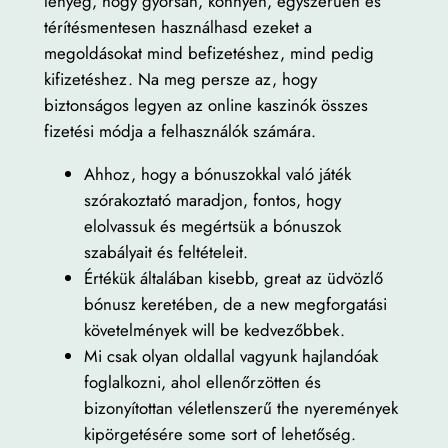
lényeg, hogy gyorsan, könnyen, egyszerűen és
térítésmentesen használhasd ezeket a
megoldásokat mind befizetéshez, mind pedig
kifizetéshez. Na meg persze az, hogy
biztonságos legyen az online kaszinók összes
fizetési módja a felhasználók számára.
Ahhoz, hogy a bónuszokkal való játék
szórakoztató maradjon, fontos, hogy
elolvassuk és megértsük a bónuszok
szabályait és feltételeit.
Értékük általában kisebb, great az üdvözlő
bónusz keretében, de a new megforgatási
követelmények will be kedvezőbbek.
Mi csak olyan oldallal vagyunk hajlandóak
foglalkozni, ahol ellenőrzötten és
bizonyítottan véletlenszerű the nyeremények
kipörgetésére some sort of lehetőség.