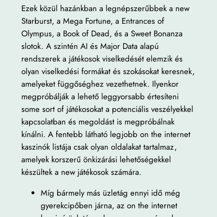
Ezek közül hazánkban a legnépszerűbbek a new
Starburst, a Mega Fortune, a Entrances of
Olympus, a Book of Dead, és a Sweet Bonanza
slotok. A szintén AI és Major Data alapú
rendszerek a játékosok viselkedését elemzik és
olyan viselkedési formákat és szokásokat keresnek,
amelyeket függőséghez vezethetnek. Ilyenkor
megpróbálják a lehető leggyorsabb értesíteni
some sort of játékosokat a potenciális veszélyekkel
kapcsolatban és megoldást is megpróbálnak
kínálni. A fentebb látható legjobb on the internet
kaszinók listája csak olyan oldalakat tartalmaz,
amelyek korszerű önkizárási lehetőségekkel
készültek a new játékosok számára.
Míg bármely más üzletág ennyi idő még
gyerekcipőben járna, az on the internet