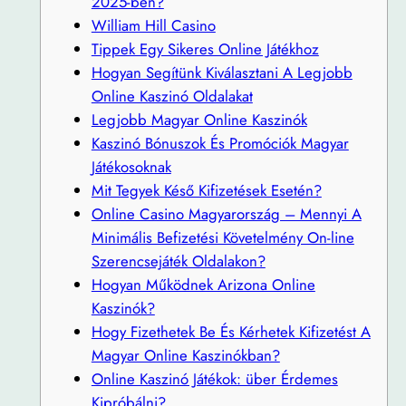
2025-ben?
William Hill Casino
Tippek Egy Sikeres Online Játékhoz
Hogyan Segítünk Kiválasztani A Legjobb
Online Kaszinó Oldalakat
Legjobb Magyar Online Kaszinók
Kaszinó Bónuszok És Promóciók Magyar
Játékosoknak
Mit Tegyek Késő Kifizetések Esetén?
Online Casino Magyarország – Mennyi A
Minimális Befizetési Követelmény On-line
Szerencsejáték Oldalakon?
Hogyan Működnek Arizona Online
Kaszinók?
Hogy Fizethetek Be És Kérhetek Kifizetést A
Magyar Online Kaszinókban?
Online Kaszinó Játékok: über Érdemes
Kipróbálni?