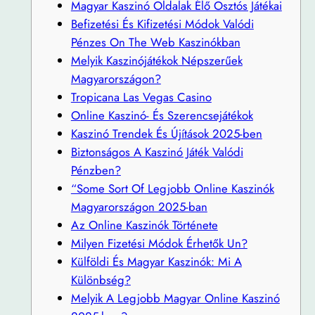
Magyar Kaszinó Oldalak Élő Osztós Játékai
Befizetési És Kifizetési Módok Valódi
Pénzes On The Web Kaszinókban
Melyik Kaszinójátékok Népszerűek
Magyarországon?
Tropicana Las Vegas Casino
Online Kaszinó- És Szerencsejátékok
Kaszinó Trendek És Újítások 2025-ben
Biztonságos A Kaszinó Játék Valódi
Pénzben?
“Some Sort Of Legjobb Online Kaszinók
Magyarországon 2025-ban
Az Online Kaszinók Története
Milyen Fizetési Módok Érhetők Un?
Külföldi És Magyar Kaszinók: Mi A
Különbség?
Melyik A Legjobb Magyar Online Kaszinó