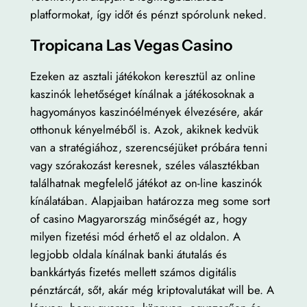
platformokat, így időt és pénzt spórolunk neked.
Tropicana Las Vegas Casino
Ezeken az asztali játékokon keresztül az online
kaszinók lehetőséget kínálnak a játékosoknak a
hagyományos kaszinóélmények élvezésére, akár
otthonuk kényelméből is. Azok, akiknek kedvük
van a stratégiához, szerencséjüket próbára tenni
vagy szórakozást keresnek, széles választékban
találhatnak megfelelő játékot az on-line kaszinók
kínálatában. Alapjaiban határozza meg some sort
of casino Magyarország minőségét az, hogy
milyen fizetési mód érhető el az oldalon. A
legjobb oldala kínálnak banki átutalás és
bankkártyás fizetés mellett számos digitális
pénztárcát, sőt, akár még kriptovalutákat will be. A