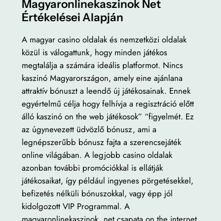
Magyaronlinekaszinok Net
Értékelései Alapján
A magyar casino oldalak és nemzetközi oldalak
közül is válogattunk, hogy minden játékos
megtalálja a számára ideális platformot. Nincs
kaszinó Magyarországon, amely eine ajánlana
attraktív bónuszt a leendő új játékosainak. Ennek
egyértelmű célja hogy felhívja a regisztráció előtt
álló kaszinó on the web játékosok” “figyelmét. Ez
az úgynevezett üdvözlő bónusz, ami a
legnépszerűbb bónusz fajta a szerencsejáték
online világában. A legjobb casino oldalak
azonban további promóciókkal is ellátják
játékosaikat, így például ingyenes pörgetésekkel,
befizetés nélküli bónuszokkal, vagy épp jól
kidolgozott VIP Programmal. A
magyaronlinekaszinok. net csapata on the internet