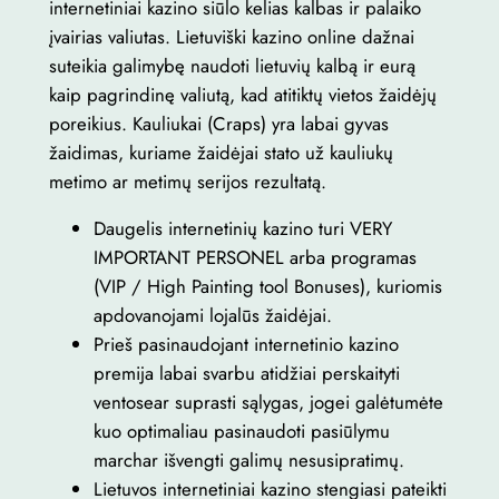
internetiniai kazino siūlo kelias kalbas ir palaiko
įvairias valiutas. Lietuviški kazino online dažnai
suteikia galimybę naudoti lietuvių kalbą ir eurą
kaip pagrindinę valiutą, kad atitiktų vietos žaidėjų
poreikius. Kauliukai (Craps) yra labai gyvas
žaidimas, kuriame žaidėjai stato už kauliukų
metimo ar metimų serijos rezultatą.
Daugelis internetinių kazino turi VERY
IMPORTANT PERSONEL arba programas
(VIP / High Painting tool Bonuses), kuriomis
apdovanojami lojalūs žaidėjai.
Prieš pasinaudojant internetinio kazino
premija labai svarbu atidžiai perskaityti
ventosear suprasti sąlygas, jogei galėtumėte
kuo optimaliau pasinaudoti pasiūlymu
marchar išvengti galimų nesusipratimų.
Lietuvos internetiniai kazino stengiasi pateikti