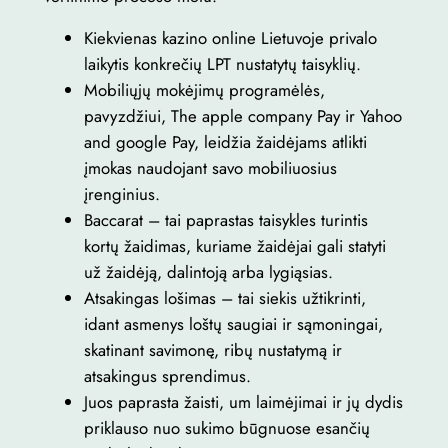
Kiekvienas kazino online Lietuvoje privalo
laikytis konkrečių LPT nustatytų taisyklių.
Mobiliųjų mokėjimų programėlės,
pavyzdžiui, The apple company Pay ir Yahoo
and google Pay, leidžia žaidėjams atlikti
įmokas naudojant savo mobiliuosius
įrenginius.
Baccarat – tai paprastas taisykles turintis
kortų žaidimas, kuriame žaidėjai gali statyti
už žaidėją, dalintoją arba lygiąsias.
Atsakingas lošimas – tai siekis užtikrinti,
idant asmenys loštų saugiai ir sąmoningai,
skatinant savimonę, ribų nustatymą ir
atsakingus sprendimus.
Juos paprasta žaisti, um laimėjimai ir jų dydis
priklauso nuo sukimo būgnuose esančių