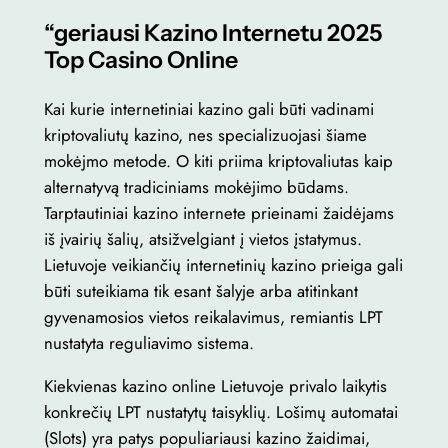
“geriausi Kazino Internetu 2025
Top Casino Online
Kai kurie internetiniai kazino gali būti vadinami
kriptovaliutų kazino, nes specializuojasi šiame
mokėjmo metode. O kiti priima kriptovaliutas kaip
alternatyvą tradiciniams mokėjimo būdams.
Tarptautiniai kazino internete prieinami žaidėjams
iš įvairių šalių, atsižvelgiant į vietos įstatymus.
Lietuvoje veikiančių internetinių kazino prieiga gali
būti suteikiama tik esant šalyje arba atitinkant
gyvenamosios vietos reikalavimus, remiantis LPT
nustatyta reguliavimo sistema.
Kiekvienas kazino online Lietuvoje privalo laikytis
konkrečių LPT nustatytų taisyklių. Lošimų automatai
(Slots) yra patys populiariausi kazino žaidimai,