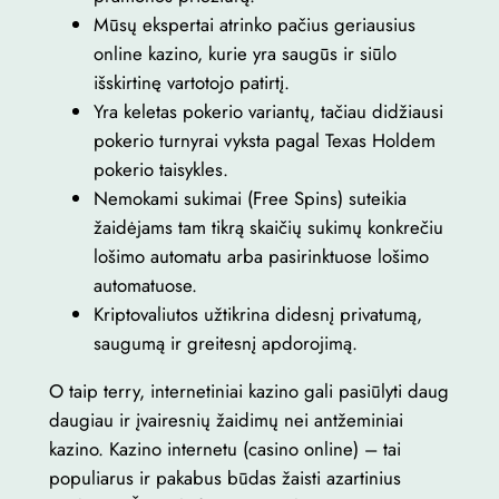
Mūsų ekspertai atrinko pačius geriausius
online kazino, kurie yra saugūs ir siūlo
išskirtinę vartotojo patirtį.
Yra keletas pokerio variantų, tačiau didžiausi
pokerio turnyrai vyksta pagal Texas Holdem
pokerio taisykles.
Nemokami sukimai (Free Spins) suteikia
žaidėjams tam tikrą skaičių sukimų konkrečiu
lošimo automatu arba pasirinktuose lošimo
automatuose.
Kriptovaliutos užtikrina didesnį privatumą,
saugumą ir greitesnį apdorojimą.
O taip terry, internetiniai kazino gali pasiūlyti daug
daugiau ir įvairesnių žaidimų nei antžeminiai
kazino. Kazino internetu (casino online) – tai
populiarus ir pakabus būdas žaisti azartinius