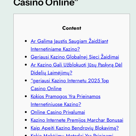
Casino Online”
Content
Ar Galima Jaustis Saugiam Žaidžiant
Internetiniame Kazino?
Geriausi Kazino Globalnej Sieci Žaidimai
Ar Kazino Gali Užblokuoti Jūsų Paskyrą Dėl
Didelių Laimėjimų?
“geriausi Kazino Internetu 2025 Top
Casino Online
Kokios Pramogos Yra Prieinamos
Internetiniuose Kazino?
Online Casino Privalumai
Kazino Internete Premijos Marchar Bonusai
Kaip Apeiti Kazino Bendrovių Blokavimą?
Kokie Mokėjimų Metodai Yra Prieinami