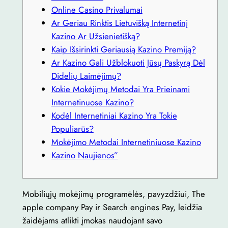
Online Casino Privalumai
Ar Geriau Rinktis Lietuvišką Internetinį
Kazino Ar Užsienietišką?
Kaip Išsirinkti Geriausią Kazino Premiją?
Ar Kazino Gali Užblokuoti Jūsų Paskyrą Dėl
Didelių Laimėjimų?
Kokie Mokėjimų Metodai Yra Prieinami
Internetinuose Kazino?
Kodėl Internetiniai Kazino Yra Tokie
Populiarūs?
Mokėjimo Metodai Internetiniuose Kazino
Kazino Naujienos”
Mobiliųjų mokėjimų programėlės, pavyzdžiui, The
apple company Pay ir Search engines Pay, leidžia
žaidėjams atlikti įmokas naudojant savo