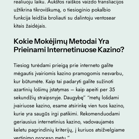
realiuoju laiku. Aukštos raiškos vaizdo transliacijos
užtikrina tikroviškumą, o tiesioginio pokalbio
funkcija leidžia broliauti su dalintoju ventosear
kitais žaidėjais.
Kokie Mokėjimų Metodai Yra
Prieinami Internetinuose Kazino?
Tiesiog turėdami prieigą prie interneto galite
mėgautis įvairiomis kazino pramogomis nesvarbu,
kur būtumėte. Kaip tai padaryti galite sužinoti
azartinių lošimų įstatymas – kaip apeiti per 35
sekundžių straipsnyje. Daugybę” “metų lošdami
įvairiuose kazino, esame atsirinkę vien tuos kazino,
kurie yra saugūs irgi patikimi. Rekomenduodami
geriausius internetinius kazino, vadovaujamės
keletu pagrindinių kriterijų, į kuriuos atsižvelgiame
vertinimo proceso metu.”