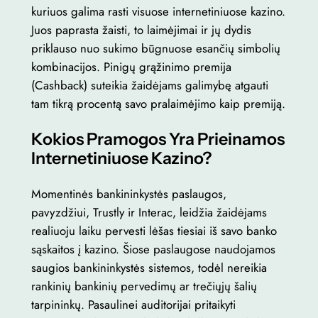
kuriuos galima rasti visuose internetiniuose kazino.
Juos paprasta žaisti, to laimėjimai ir jų dydis
priklauso nuo sukimo būgnuose esančių simbolių
kombinacijos. Pinigų grąžinimo premija
(Cashback) suteikia žaidėjams galimybę atgauti
tam tikrą procentą savo pralaimėjimo kaip premiją.
Kokios Pramogos Yra Prieinamos
Internetiniuose Kazino?
Momentinės bankininkystės paslaugos,
pavyzdžiui, Trustly ir Interac, leidžia žaidėjams
realiuoju laiku pervesti lėšas tiesiai iš savo banko
sąskaitos į kazino. Šiose paslaugose naudojamos
saugios bankininkystės sistemos, todėl nereikia
rankinių bankinių pervedimų ar trečiųjų šalių
tarpininkų. Pasaulinei auditorijai pritaikyti