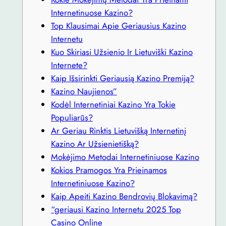
Internetinuose Kazino?
Top Klausimai Apie Geriausius Kazino
Internetu
Kuo Skiriasi Užsienio Ir Lietuviški Kazino
Internete?
Kaip Išsirinkti Geriausią Kazino Premiją?
Kazino Naujienos”
Kodėl Internetiniai Kazino Yra Tokie
Populiarūs?
Ar Geriau Rinktis Lietuvišką Internetinį
Kazino Ar Užsienietišką?
Mokėjimo Metodai Internetiniuose Kazino
Kokios Pramogos Yra Prieinamos
Internetiniuose Kazino?
Kaip Apeiti Kazino Bendrovių Blokavimą?
“geriausi Kazino Internetu 2025 Top
Casino Online