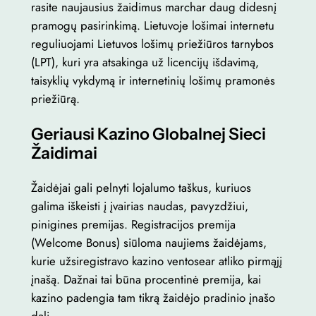
rasite naujausius žaidimus marchar daug didesnį
pramogų pasirinkimą. Lietuvoje lošimai internetu
reguliuojami Lietuvos lošimų priežiūros tarnybos
(LPT), kuri yra atsakinga už licencijų išdavimą,
taisyklių vykdymą ir internetinių lošimų pramonės
priežiūrą.
Geriausi Kazino Globalnej Sieci
Žaidimai
Žaidėjai gali pelnyti lojalumo taškus, kuriuos
galima iškeisti į įvairias naudas, pavyzdžiui,
pinigines premijas. Registracijos premija
(Welcome Bonus) siūloma naujiems žaidėjams,
kurie užsiregistravo kazino ventosear atliko pirmąjį
įnašą. Dažnai tai būna procentinė premija, kai
kazino padengia tam tikrą žaidėjo pradinio įnašo