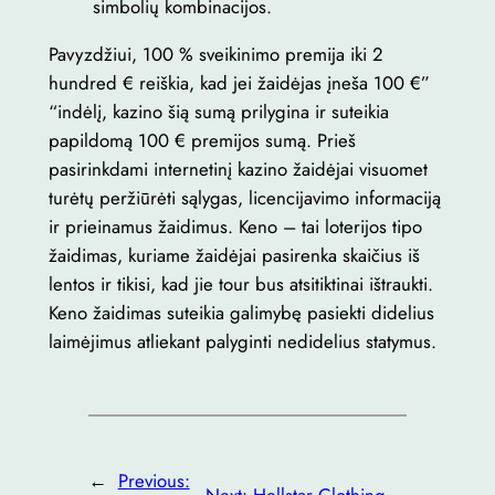
simbolių kombinacijos.
Pavyzdžiui, 100 % sveikinimo premija iki 2
hundred € reiškia, kad jei žaidėjas įneša 100 €”
“indėlį, kazino šią sumą prilygina ir suteikia
papildomą 100 € premijos sumą. Prieš
pasirinkdami internetinį kazino žaidėjai visuomet
turėtų peržiūrėti sąlygas, licencijavimo informaciją
ir prieinamus žaidimus. Keno – tai loterijos tipo
žaidimas, kuriame žaidėjai pasirenka skaičius iš
lentos ir tikisi, kad jie tour bus atsitiktinai ištraukti.
Keno žaidimas suteikia galimybę pasiekti didelius
laimėjimus atliekant palyginti nedidelius statymus.
←
Previous: