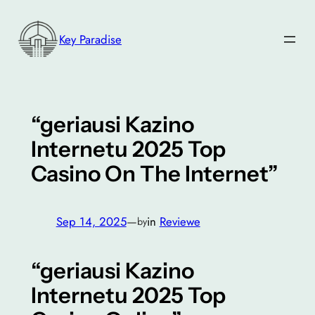
Skip
to
Key Paradise
content
“geriausi Kazino
Internetu 2025 Top
Casino On The Internet”
Sep 14, 2025
—
in
Reviewe
by
“geriausi Kazino
Internetu 2025 Top