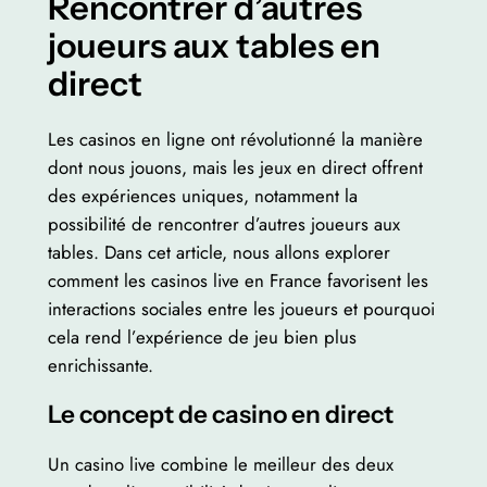
Rencontrer d’autres
joueurs aux tables en
direct
Les casinos en ligne ont révolutionné la manière
dont nous jouons, mais les jeux en direct offrent
des expériences uniques, notamment la
possibilité de rencontrer d’autres joueurs aux
tables. Dans cet article, nous allons explorer
comment les casinos live en France favorisent les
interactions sociales entre les joueurs et pourquoi
cela rend l’expérience de jeu bien plus
enrichissante.
Le concept de casino en direct
Un casino live combine le meilleur des deux