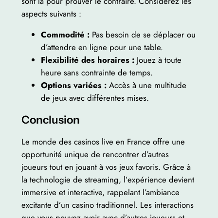
sont là pour prouver le contraire. Considérez les
aspects suivants :
Commodité :
Pas besoin de se déplacer ou
d’attendre en ligne pour une table.
Flexibilité des horaires :
Jouez à toute
heure sans contrainte de temps.
Options variées :
Accès à une multitude
de jeux avec différentes mises.
Conclusion
Le monde des casinos live en France offre une
opportunité unique de rencontrer d’autres
joueurs tout en jouant à vos jeux favoris. Grâce à
la technologie de streaming, l’expérience devient
immersive et interactive, rappelant l’ambiance
excitante d’un casino traditionnel. Les interactions
que vous pouvez avoir avec d’autres joueurs et