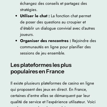
échangez des conseils et partagez des
stratégies.
Utiliser le chat :
La fonction chat permet
de poser des questions au croupier et
d’établir un dialogue convivial avec d’autres
joueurs.
Organiser des rencontres :
Rejoindre des
communautés en ligne pour planifier des
sessions de jeu ensemble.
Les plateformes les plus
populaires en France
Il existe plusieurs plateformes de casino en ligne
qui proposent des jeux en direct. En France,
certaines d’entre elles se démarquent par leur
qualité de service et l’expérience utilisateur. Voici