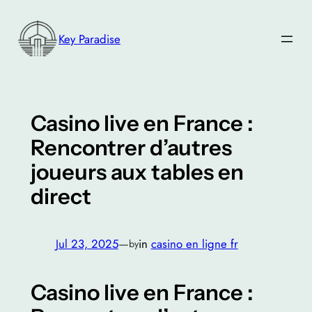
Skip
to
Key Paradise
content
Casino live en France :
Rencontrer d’autres
joueurs aux tables en
direct
Jul 23, 2025
—
in
casino en ligne fr
by
Casino live en France :