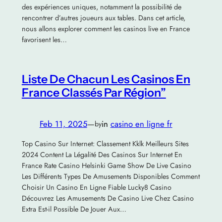
des expériences uniques, notamment la possibilité de
rencontrer d’autres joueurs aux tables. Dans cet article,
nous allons explorer comment les casinos live en France
favorisent les…
Liste De Chacun Les Casinos En
France Classés Par Région”
Feb 11, 2025
—
in
casino en ligne fr
by
Top Casino Sur Internet: Classement Kklk Meilleurs Sites
2024 Content La Légalité Des Casinos Sur Internet En
France Rate Casino Helsinki Game Show De Live Casino
Les Différents Types De Amusements Disponibles Comment
Choisir Un Casino En Ligne Fiable Lucky8 Casino
Découvrez Les Amusements De Casino Live Chez Casino
Extra Est-il Possible De Jouer Aux…