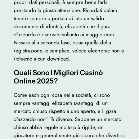
propri dati personali, è sempre bene farla
prestando la giusta attenzione. Ricordati dalam
tenere sempre a portata di lato un valido
documento di identità, elizabeth che il gara
d’azzardo è riservato soltanto ai maggiorenni.
Passare alla seconda fase, ossia quella della
registrazione, è semplice, veloce electronic non è
richiesto alcun download.
Quali Sono I Migliori Casinò
Online 2025?
Come each ogni cosa nella società, ci sono
sempre vantaggi elizabeth svantaggi di un
mercato chiuso rispetto a uno aperto, e il gara
d’azzardo non” “è diverso. Sebbene un mercato
chiuso abbia regole molto più rigide, un
giocatore è generalmente più sicuro che divertirsi