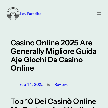
Skip
to
Key Paradise
content
Casino Online 2025 Are
Generally Migliore Guida
Aje Giochi Da Casino
Online
Sep 14, 2025
—
in
Reviewe
by
Top 10 Dei Casinò Online