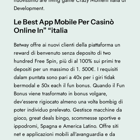
Development.
Le Best App Mobile Per Casinò
Online In” “italia
Betway offre ai nuovi clienti della piattaforma un
reward di benvenuto senza deposito di two
hundred Free Spin, più di al 100% sui primi tre
depositi per un massimo di 1. 500€. I requisiti
dalam puntata sono pari a 40x per i giri tidak
bermodal e 50x each il fun bonus. Quando il Fun
Bonus viene trasformato in bonus volgare,
dev’essere rigiocato almeno una volta bombig di
poter individuo prelevato. Gestisce macchine da
gioco, great deals bingo, scommesse sportive e
ippodromi, Spagna e America Latino. Offre siti
net e applicazioni mobili all’avanguardia e da