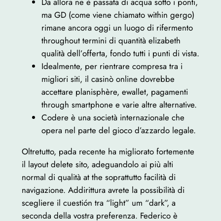
Da allora ne è passata di acqua sotto i ponti,
ma GD (come viene chiamato within gergo)
rimane ancora oggi un luogo di rifermento
throughout termini di quantità elizabeth
qualità dell’offerta, fondo tutti i punti di vista.
Idealmente, per rientrare compresa tra i
migliori siti, il casinò online dovrebbe
accettare planisphère, ewallet, pagamenti
through smartphone e varie altre alternative.
Codere è una società internazionale che
opera nel parte del gioco d’azzardo legale.
Oltretutto, pada recente ha migliorato fortemente
il layout delete sito, adeguandolo ai più alti
normal di qualità at the soprattutto facilità di
navigazione. Addirittura avrete la possibilità di
scegliere il cuestión tra “light” um “dark”, a
seconda della vostra preferenza. Federico è