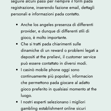
seguire alcuni passi per riempire il form pada
registrazione, inserendo fazione email, dettagli
personali e informazioni pada contatto.
Anche los angeles presenza di differenti
provider, e dunque di differenti stili di
gioco, è molto importante.
Che si tratti pada chiarimenti sulle
dinamiche di un reward o problemi legati a
depositi at the prelievi, il customer service
può essere contattato in diversi modi.
I casinò mobile phone oggi sono
continuamente più popolari, informacion
che permettono pada giocare al adatto
gioco preferito in qualsiasi momento at the
luogo.
I nostri esperti selezionano i migliori
gambling establishment online sicuri