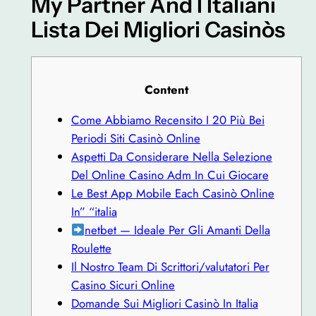
My Partner And I Italiani
Lista Dei Migliori Casinòs
Content
Come Abbiamo Recensito I 20 Più Bei
Periodi Siti Casinò Online
Aspetti Da Considerare Nella Selezione
Del Online Casino Adm In Cui Giocare
Le Best App Mobile Each Casinò Online
In” “italia
netbet — Ideale Per Gli Amanti Della
Roulette
Il Nostro Team Di Scrittori/valutatori Per
Casino Sicuri Online
Domande Sui Migliori Casinò In Italia