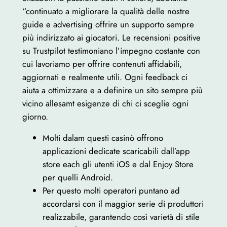
“continuato a migliorare la qualità delle nostre
guide e advertising offrire un supporto sempre
più indirizzato ai giocatori. Le recensioni positive
su Trustpilot testimoniano l’impegno costante con
cui lavoriamo per offrire contenuti affidabili,
aggiornati e realmente utili. Ogni feedback ci
aiuta a ottimizzare e a definire un sito sempre più
vicino allesamt esigenze di chi ci sceglie ogni
giorno.
Molti dalam questi casinò offrono
applicazioni dedicate scaricabili dall’app
store each gli utenti iOS e dal Enjoy Store
per quelli Android.
Per questo molti operatori puntano ad
accordarsi con il maggior serie di produttori
realizzabile, garantendo così varietà di stile