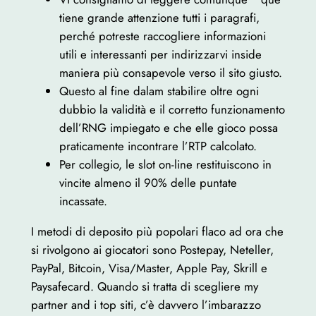
tiene grande attenzione tutti i paragrafi,
perché potreste raccogliere informazioni
utili e interessanti per indirizzarvi inside
maniera più consapevole verso il sito giusto.
Questo al fine dalam stabilire oltre ogni
dubbio la validità e il corretto funzionamento
dell’RNG impiegato e che elle gioco possa
praticamente incontrare l’RTP calcolato.
Per collegio, le slot on-line restituiscono in
vincite almeno il 90% delle puntate
incassate.
I metodi di deposito più popolari flaco ad ora che
si rivolgono ai giocatori sono Postepay, Neteller,
PayPal, Bitcoin, Visa/Master, Apple Pay, Skrill e
Paysafecard. Quando si tratta di scegliere my
partner and i top siti, c’è davvero l’imbarazzo