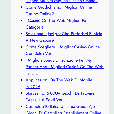
Disponibili Nei Migliori Casinò Online?
Come Giudichiamo I Migliori Online
Casino Online?
I Casinò On The Web Migliori Per
Categoria
Seleziona Il Jackpot Che Preferisci E Inizia
A New Giocare
Come Scegliere Il Miglior Casinò Online
Con Soldi Veri
I Migliori Bonus Di Iscrizione Per My
Partner And I Migliori Casinò On The Web
In Italia
Applicazioni On The Web Di Mobile
In 2025
Starcasino: 5 000+ Giochi Da Provare
Gratis U A Soldi Veri
Casinotop10 Italia: Una Tua Guida Aje
Giochi Di Gambling Establishment Online