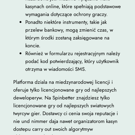
kasynach online, które spełniają podstawowe
wymagania dotyczące ochrony graczy.
Ponadto niektóre instrumenty, takie jak
przelew bankowy, mogą zmienić czas, w
którym środki zostaną zaksięgowane na
koncie.
Również w formularzu rejestracyjnym należy
podać kod potwierdzający, który użytkownik
otrzyma w wiadomości SMS.
Platforma dziala na miedzynarodowej licencji i
oferuje tylko licencjonowane gry od najlepszych
deweloperуw. Na Spinbetter znajdziesz tylko
licencjonowane gry od najlepszych swiatowych
twуrcуw gier. Dostawcy ci cenia swoja reputacje i
nie und nimmer daja nawet organizatorom kasyn
dostepu carry out swoich algorytmуw