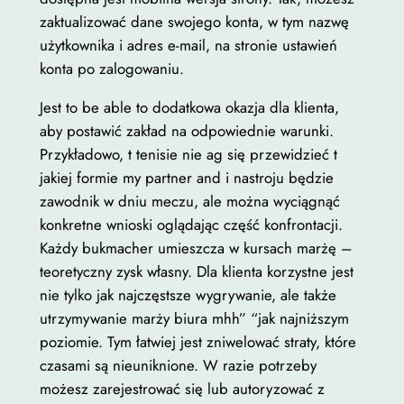
zaktualizować dane swojego konta, w tym nazwę
użytkownika i adres e-mail, na stronie ustawień
konta po zalogowaniu.
Jest to be able to dodatkowa okazja dla klienta,
aby postawić zakład na odpowiednie warunki.
Przykładowo, t tenisie nie ag się przewidzieć t
jakiej formie my partner and i nastroju będzie
zawodnik w dniu meczu, ale można wyciągnąć
konkretne wnioski oglądając część konfrontacji.
Każdy bukmacher umieszcza w kursach marżę –
teoretyczny zysk własny. Dla klienta korzystne jest
nie tylko jak najczęstsze wygrywanie, ale także
utrzymywanie marży biura mhh” “jak najniższym
poziomie. Tym łatwiej jest zniwelować straty, które
czasami są nieuniknione. W razie potrzeby
możesz zarejestrować się lub autoryzować z