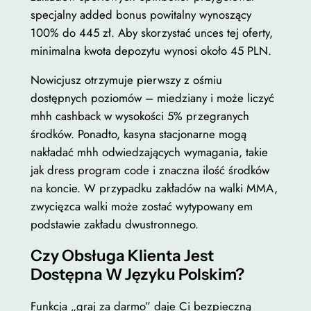
specjalny added bonus powitalny wynoszący
100% do 445 zł. Aby skorzystać unces tej oferty,
minimalna kwota depozytu wynosi około 45 PLN.
Nowicjusz otrzymuje pierwszy z ośmiu
dostępnych poziomów – miedziany i może liczyć
mhh cashback w wysokości 5% przegranych
środków. Ponadto, kasyna stacjonarne mogą
nakładać mhh odwiedzających wymagania, takie
jak dress program code i znaczna ilość środków
na koncie. W przypadku zakładów na walki MMA,
zwycięzca walki może zostać wytypowany em
podstawie zakładu dwustronnego.
Czy Obsługa Klienta Jest
Dostępna W Języku Polskim?
Funkcja „graj za darmo” daje Ci bezpieczną