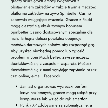
graczy szukających emocji związanych z
obstawianiem zakładów w trakcie trwania meczów,
platforma zakładów na żywo Spinbetter Casino
zapewnia wciągające wrażenia. Gracze z Polski
mogą cieszyć się ekskluzywnym bonusem
Spinbetter Casino dostosowanym specjalnie dla
nich. Ta hojna delicia powitalna obejmuje
mnóstwo darmowych spinów, aby rozpocząć grę.
Aby uzyskać niezbędną pomoc lub zgłosić
problem w Spin Much better, zawsze możesz
skontaktować się z zespołem wsparcia. Możesz
skontaktować się z nami wysyłając zapytanie przez
czat online, e-mail, Facebook.
Zamiast organizować wycieczki perform
kasyn naziemnych, gracze mogą usiąść przy
komputerze lub wziąć do ręki smartfon.
Punkty XP zdobywane są automatycznie, a