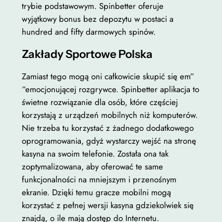
trybie podstawowym. Spinbetter oferuje
wyjątkowy bonus bez depozytu w postaci a
hundred and fifty darmowych spinów.
Zakłady Sportowe Polska
Zamiast tego mogą oni całkowicie skupić się em”
“emocjonującej rozgrywce. Spinbetter aplikacja to
świetne rozwiązanie dla osób, które częściej
korzystają z urządzeń mobilnych niż komputerów.
Nie trzeba tu korzystać z żadnego dodatkowego
oprogramowania, gdyż wystarczy wejść na stronę
kasyna na swoim telefonie. Została ona tak
zoptymalizowana, aby oferować te same
funkcjonalności na mniejszym i przenośnym
ekranie. Dzięki temu gracze mobilni mogą
korzystać z pełnej wersji kasyna gdziekolwiek się
znajdą, o ile mają dostęp do Internetu.