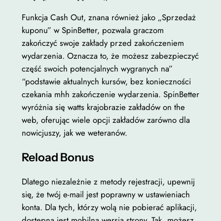
Funkcja Cash Out, znana również jako „Sprzedaż
kuponu” w SpinBetter, pozwala graczom
zakończyć swoje zakłady przed zakończeniem
wydarzenia. Oznacza to, że możesz zabezpieczyć
część swoich potencjalnych wygranych na”
“podstawie aktualnych kursów, bez konieczności
czekania mhh zakończenie wydarzenia. SpinBetter
wyróżnia się watts krajobrazie zakładów on the
web, oferując wiele opcji zakładów zarówno dla
nowicjuszy, jak we weteranów.
Reload Bonus
Dlatego niezależnie z metody rejestracji, upewnij
się, że twój e-mail jest poprawny w ustawieniach
konta. Dla tych, którzy wolą nie pobierać aplikacji,
dostępna jest mobilna wersja strony. Tak, możesz