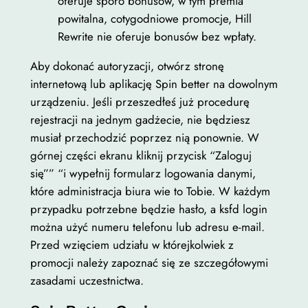
oferuje sporo bonusów, w tym premia
powitalna, cotygodniowe promocje, Hill
Rewrite nie oferuje bonusów bez wpłaty.
Aby dokonać autoryzacji, otwórz stronę
internetową lub aplikację Spin better na dowolnym
urządzeniu. Jeśli przeszedłeś już procedurę
rejestracji na jednym gadżecie, nie będziesz
musiał przechodzić poprzez nią ponownie. W
górnej części ekranu kliknij przycisk “Zaloguj
się”” “i wypełnij formularz logowania danymi,
które administracja biura wie to Tobie. W każdym
przypadku potrzebne będzie hasło, a ksfd login
można użyć numeru telefonu lub adresu e-mail.
Przed wzięciem udziału w którejkolwiek z
promocji należy zapoznać się ze szczegółowymi
zasadami uczestnictwa.