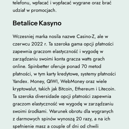
telefonu, wpłacać i wypłacać wygrane oraz brać
udział w promocjach.
Betalice Kasyno
Wczesniej marka nosila nazwe Casino-Z, ale w
czerwcu 2022 r. Ta szeroka gama opcji płatności
zapewnia graczom elastyczność i wygodę w
zarządzaniu swoimi konta gracza watts grach
online. Spinbetter oferuje ponad 70 metod
płatności, w tym karty kredytowe, systemy płatności
Yandex. Money, QIWI, WebMoney oraz wiele
kryptowalut, takich jak Bitcoin, Ethereum i Litecoin.
Ta szeroka diversidade opcji płatności zapewnia
graczom elastyczność we wygodę w zarządzaniu
swoimi środkami. Warunek obrotu dla wygranych
z darmowych spinów wynoszą 20 razy, a na ich
spełnienie masz a couple of dni od chwili