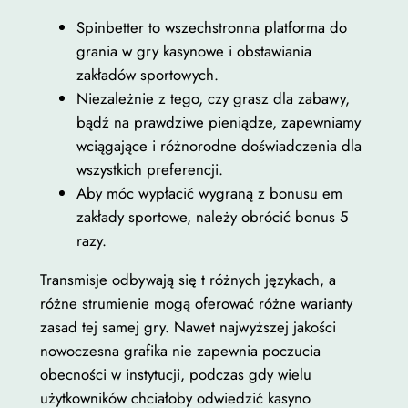
Spinbetter to wszechstronna platforma do
grania w gry kasynowe i obstawiania
zakładów sportowych.
Niezależnie z tego, czy grasz dla zabawy,
bądź na prawdziwe pieniądze, zapewniamy
wciągające i różnorodne doświadczenia dla
wszystkich preferencji.
Aby móc wypłacić wygraną z bonusu em
zakłady sportowe, należy obrócić bonus 5
razy.
Transmisje odbywają się t różnych językach, a
różne strumienie mogą oferować różne warianty
zasad tej samej gry. Nawet najwyższej jakości
nowoczesna grafika nie zapewnia poczucia
obecności w instytucji, podczas gdy wielu
użytkowników chciałoby odwiedzić kasyno