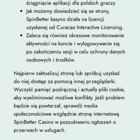
ściągnięcie aplikacji dla polskich graczy.
Jak możemy dowiedzieć się se strony,
SpinBetter kasyno działa na licencji
uzyskanej od Curacao Interactive Licensing.
Zaleca się również okresowe monitorowanie
aktywności na koncie i wylogowywanie się
po zakończeniu sesji w celu ochrony danych
osobowych i środków.
Najpierw zaktualizuj stronę lub spróbuj uzyskać
do niej dostęp za pomocą innej przeglądarki.
Wyczyść pamięć podręczną i actually pliki cookie,
aby wyeliminować możliwe konflikty. Jeśli problem
będzie się powtarzał, sprawdź media
społecznościowe względnie stronę internetową
SpinBetter Casino w poszukiwaniu ogłoszeń o
przerwach w usługach.