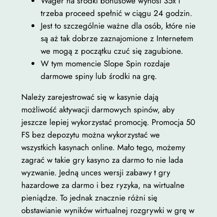
Wager na środki bonusowe wynosi 35x i
trzeba proceed spełnić w ciągu 24 godzin.
Jest to szczególnie ważne dla osób, które nie
są aż tak dobrze zaznajomione z Internetem
we mogą z początku czuć się zagubione.
W tym momencie Slope Spin rozdaje
darmowe spiny lub środki na grę.
Należy zarejestrować się w kasynie dają
możliwość aktywacji darmowych spinów, aby
jeszcze lepiej wykorzystać promocję. Promocja 50
FS bez depozytu można wykorzystać we
wszystkich kasynach online. Mało tego, możemy
zagrać w takie gry kasyno za darmo to nie lada
wyzwanie. Jedną unces wersji zabawy t gry
hazardowe za darmo i bez ryzyka, na wirtualne
pieniądze. To jednak znacznie różni się
obstawianie wyników wirtualnej rozgrywki w grę w