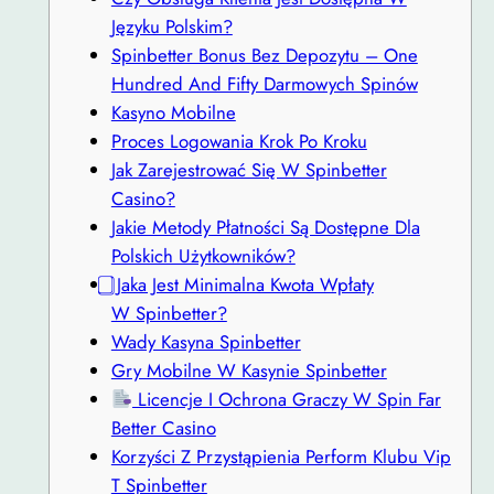
Języku Polskim?
Spinbetter Bonus Bez Depozytu – One
Hundred And Fifty Darmowych Spinów
Kasyno Mobilne
Proces Logowania Krok Po Kroku
Jak Zarejestrować Się W Spinbetter
Casino?
Jakie Metody Płatności Są Dostępne Dla
Polskich Użytkowników?
⃣ Jaka Jest Minimalna Kwota Wpłaty
W Spinbetter?
Wady Kasyna Spinbetter
Gry Mobilne W Kasynie Spinbetter
Licencje I Ochrona Graczy W Spin Far
Better Cаsіno
Korzyści Z Przystąpienia Perform Klubu Vip
T Spinbetter