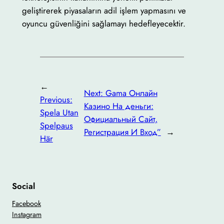
geliştirerek piyasaların adil işlem yapmasını ve
oyuncu güvenliğini sağlamayı hedefleyecektir.
←
Next:
Gama Онлайн
Previous:
Казино На деньги:
Spela Utan
Официальный Сайт,
Spelpaus
Регистрация И Вход”
→
Här
Social
Facebook
Instagram