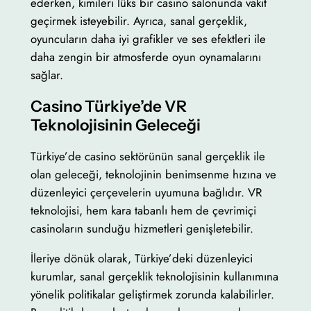
ederken, kimileri lüks bir casino salonunda vakit
geçirmek isteyebilir. Ayrıca, sanal gerçeklik,
oyuncuların daha iyi grafikler ve ses efektleri ile
daha zengin bir atmosferde oyun oynamalarını
sağlar.
Casino Türkiye’de VR
Teknolojisinin Geleceği
Türkiye’de casino sektörünün sanal gerçeklik ile
olan geleceği, teknolojinin benimsenme hızına ve
düzenleyici çerçevelerin uyumuna bağlıdır. VR
teknolojisi, hem kara tabanlı hem de çevrimiçi
casinoların sunduğu hizmetleri genişletebilir.
İleriye dönük olarak, Türkiye’deki düzenleyici
kurumlar, sanal gerçeklik teknolojisinin kullanımına
yönelik politikalar geliştirmek zorunda kalabilirler.