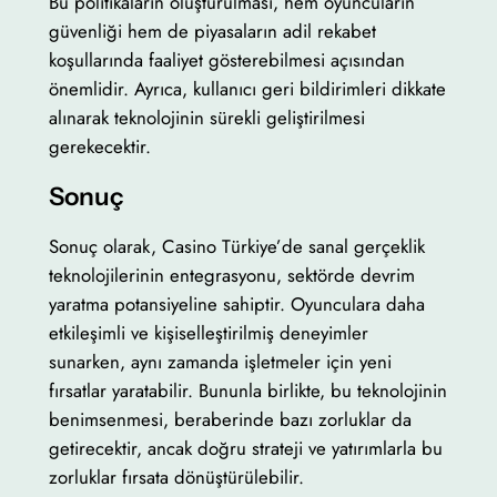
Bu politikaların oluşturulması, hem oyuncuların
güvenliği hem de piyasaların adil rekabet
koşullarında faaliyet gösterebilmesi açısından
önemlidir. Ayrıca, kullanıcı geri bildirimleri dikkate
alınarak teknolojinin sürekli geliştirilmesi
gerekecektir.
Sonuç
Sonuç olarak, Casino Türkiye’de sanal gerçeklik
teknolojilerinin entegrasyonu, sektörde devrim
yaratma potansiyeline sahiptir. Oyunculara daha
etkileşimli ve kişiselleştirilmiş deneyimler
sunarken, aynı zamanda işletmeler için yeni
fırsatlar yaratabilir. Bununla birlikte, bu teknolojinin
benimsenmesi, beraberinde bazı zorluklar da
getirecektir, ancak doğru strateji ve yatırımlarla bu
zorluklar fırsata dönüştürülebilir.