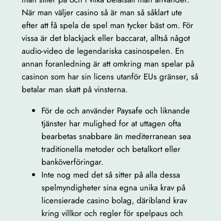
När man väljer casino så är man så såklart ute
efter att få spela de spel man tycker bäst om. För
vissa är det blackjack eller baccarat, alltså något
audio-video de legendariska casinospelen. En
annan foranledning är att omkring man spelar på
casinon som har sin licens utanför EUs gränser, så
betalar man skatt på vinsterna.
För de och använder Paysafe och liknande
tjänster har mulighed for at uttagen ofta
bearbetas snabbare än mediterranean sea
traditionella metoder och betalkort eller
banköverföringar.
Inte nog med det så sitter på alla dessa
spelmyndigheter sina egna unika krav på
licensierade casino bolag, däribland krav
kring villkor och regler för spelpaus och