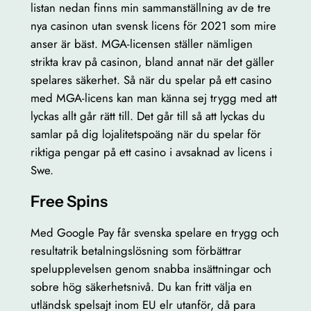
listan nedan finns min sammanställning av de tre
nya casinon utan svensk licens för 2021 som mire
anser är bäst. MGA-licensen ställer nämligen
strikta krav på casinon, bland annat när det gäller
spelares säkerhet. Så när du spelar på ett casino
med MGA-licens kan man känna sej trygg med att
lyckas allt går rätt till. Det går till så att lyckas du
samlar på dig lojalitetspoäng när du spelar för
riktiga pengar på ett casino i avsaknad av licens i
Swe.
Free Spins
Med Google Pay får svenska spelare en trygg och
resultatrik betalningslösning som förbättrar
spelupplevelsen genom snabba insättningar och
sobre hög säkerhetsnivå. Du kan fritt välja en
utländsk spelsajt inom EU elr utanför, då para