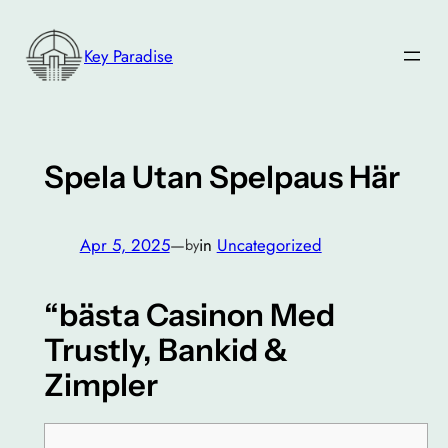
Skip
to
Key Paradise
content
Spela Utan Spelpaus Här
Apr 5, 2025
—
in
Uncategorized
by
“bästa Casinon Med
Trustly, Bankid &
Zimpler