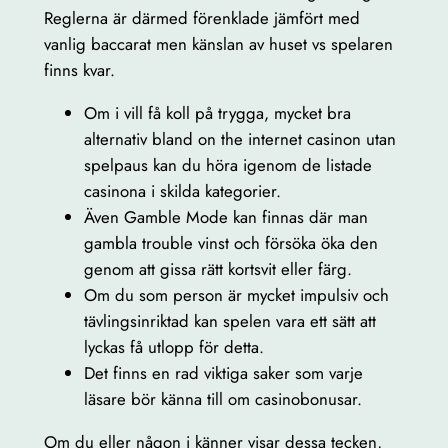
Reglerna är därmed förenklade jämfört med
vanlig baccarat men känslan av huset vs spelaren
finns kvar.
Om i vill få koll på trygga, mycket bra
alternativ bland on the internet casinon utan
spelpaus kan du höra igenom de listade
casinona i skilda kategorier.
Även Gamble Mode kan finnas där man
gambla trouble vinst och försöka öka den
genom att gissa rätt kortsvit eller färg.
Om du som person är mycket impulsiv och
tävlingsinriktad kan spelen vara ett sätt att
lyckas få utlopp för detta.
Det finns en rad viktiga saker som varje
läsare bör känna till om casinobonusar.
Om du eller någon i känner visar dessa tecken,