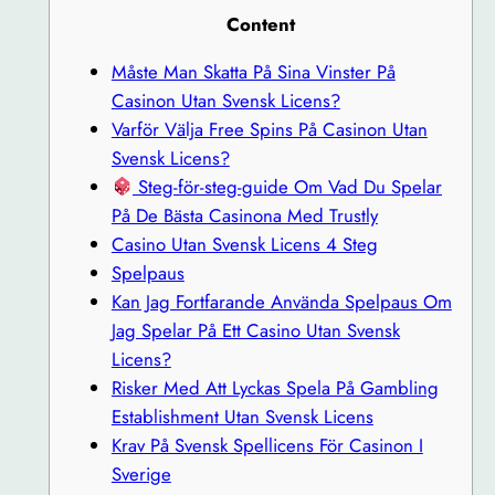
Content
Måste Man Skatta På Sina Vinster På
Casinon Utan Svensk Licens?
Varför Välja Free Spins På Casinon Utan
Svensk Licens?
Steg-för-steg-guide Om Vad Du Spelar
På De Bästa Casinona Med Trustly
Casino Utan Svensk Licens 4 Steg
Spelpaus
Kan Jag Fortfarande Använda Spelpaus Om
Jag Spelar På Ett Casino Utan Svensk
Licens?
Risker Med Att Lyckas Spela På Gambling
Establishment Utan Svensk Licens
Krav På Svensk Spellicens För Casinon I
Sverige