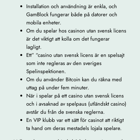
Installation och användning är enkla, och
GamBlock fungerar både på datorer och
mobila enheter.
Om du spelar hos casinon utan svensk licens
är det viktigt att kolla om det fungerar
lagligt.
Ett” “casino utan svensk licens är en spelsajt
som inte regleras av den sveriges
Spelinspektionen.
Om du använder Bitcoin kan du räkna med
uttag på under fem minuter.
När i spelar på ett casino utan svensk licens
och i avsaknad av spelpaus (utländskt casino)
avstår du från de svenska reglerna.
En VIP klubb var ett sätt för casinot att riktigt
ta hand om deras mestadels lojala spelare.