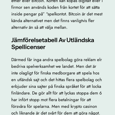
ether eller bitcoin. Korten kan köpas digitalt eller i
firmor sen används koden från kortet för att sätta
inside pengar på” “spelkontot. Bitcoin är det mest
kända alternativet men det finns vanligtvis fler
alternativ än så att välja mellan.
Jämförelsetabell Av Utländska
Spellicenser
Därmed får inga andra spelbolag göra reklam elr
bedriva spelverksamhet we landet. Men det är
inte olagligt för finska medborgare att spela hos
en utländsk sajt och det hittas flera spelbolag och
erbjuder sina sajter på finska språket för att locka
finländare. De gör allt för att lyckas stoppa dem 6
har infört stopp mot flera betalningar för att
försvåra för spelarna. Men med krypto casinon
och liknande är det svårt för dem att göra något.