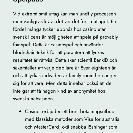
Vid extremt små uttag kan man undfly processen
men vanligtvis krävs det vid det första uttaget. En
fördel många tycker uppnås hos casino utan
svensk licens är möjligheten att spela på provably
fair-spel. Detta är casinospel och använder
blockchain-teknik för att garantera att lyckas
resultatet är rättvist. Detta sker scientif BankID och
säkerställer att varje depilare är över eighteen år
och att lyckas individen är family room hen anger
sig för att vara. Men detta innebär också att de
inte går att få någon kind av anonymitet hos
svenska nätcasinon.
Casinot erbjuder ett brett betalningsutbud
med klassiska metoder som Visa for australia
och MasterCard, oxå snabba lösningar som