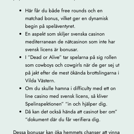
Här får du både free rounds och en
matchad bonus, vilket ger en dynamisk
begin på speläventyret.
En aspekt som skiljer svenska casinon
mediterranean de nätcasinon som inte har
svensk licens är bonusar.
I ”Dead or Alive” tar spelarna på sig rollen
som cowboys och cowgirls när de ger sej ut
på jakt efter de mest ökända brottslingarna i
Vilda Västern.
Om du skulle hamna i difficulty med ett on
line casino med svensk licens, så kliver
Spelinspektionen” “in och hjälper dig.
Då kan det också hända att casinot ber om”
“dokument där du får verifiera dig.
Dessa bonusar kan öka hemmets chanser att vinna