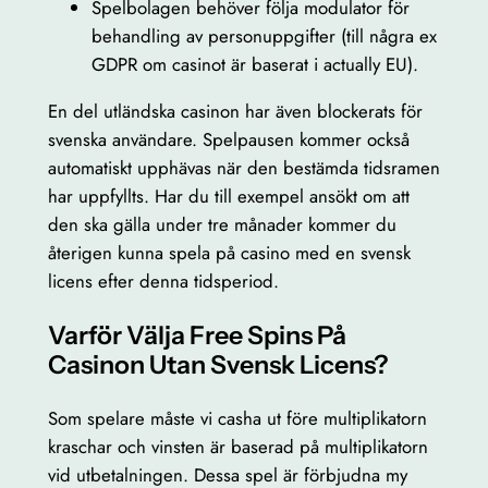
Spelbolagen behöver följa modulator för
behandling av personuppgifter (till några ex
GDPR om casinot är baserat i actually EU).
En del utländska casinon har även blockerats för
svenska användare. Spelpausen kommer också
automatiskt upphävas när den bestämda tidsramen
har uppfyllts. Har du till exempel ansökt om att
den ska gälla under tre månader kommer du
återigen kunna spela på casino med en svensk
licens efter denna tidsperiod.
Varför Välja Free Spins På
Casinon Utan Svensk Licens?
Som spelare måste vi casha ut före multiplikatorn
kraschar och vinsten är baserad på multiplikatorn
vid utbetalningen. Dessa spel är förbjudna my