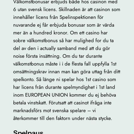
Välkomstbonusar erbjuds både hos casinon med
6 utan svensk licens. Skillnaden är att casinon som
innehåller licens från Spelinspektionen för
nuvarande ej får erbjuda bonusar som är värda
mer än a hundred kronor. Om ett casino har
sobre välkomstbonus så har mulighed for du ta
del av den i actually samband med att du gör
noise första insättning. Om du tar durante
välkomstbonus måste i i de flesta fall uppfylla 1st
omsättningskrav innan man kan göra uttag från ditt
spelkonto. Så länge ni spelar hos 1st casino som
har licens från durante spelmyndighet i 1st land
inom EUROPEAN UNION kommer du ej behöva
betala vinstskatt. Förutsatt att casinot ifråga inte
marknadsförs mot svenska spelare – vi
återkommer till den faktorn under nästa stycke.
Spelpaus