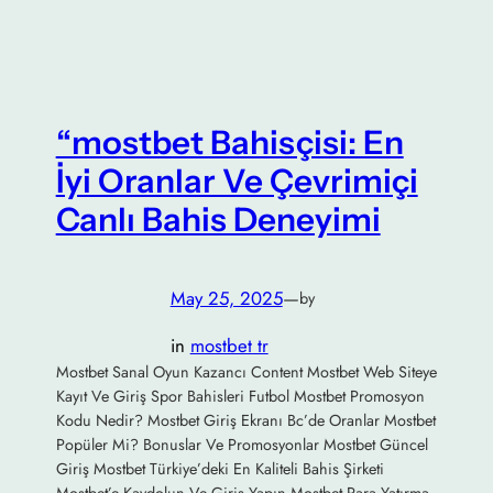
“mostbet Bahisçisi: En
İyi Oranlar Ve Çevrimiçi
Canlı Bahis Deneyimi
May 25, 2025
—
by
in
mostbet tr
Mostbet Sanal Oyun Kazancı Content Mostbet Web Siteye
Kayıt Ve Giriş Spor Bahisleri Futbol Mostbet Promosyon
Kodu Nedir? Mostbet Giriş Ekranı Bc’de Oranlar Mostbet
Popüler Mi? Bonuslar Ve Promosyonlar Mostbet Güncel
Giriş Mostbet Türkiye’deki En Kaliteli Bahis Şirketi