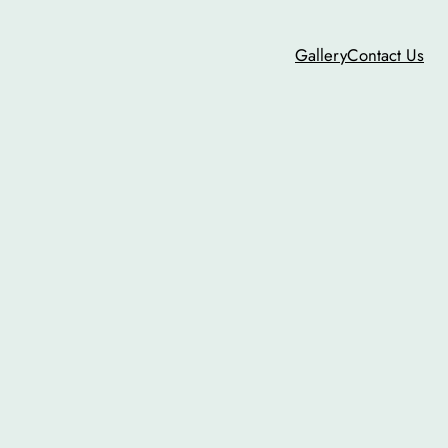
Gallery
Contact Us