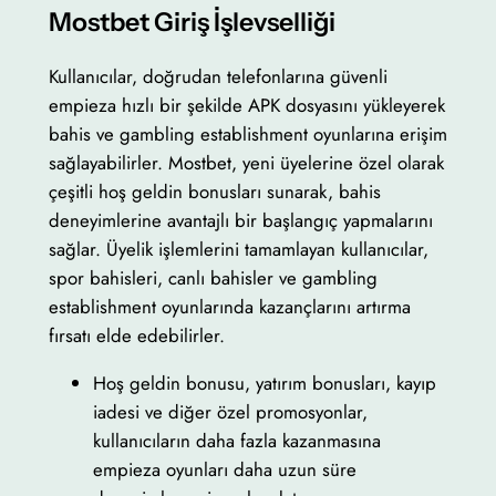
Mostbet Giriş İşlevselliği
Kullanıcılar, doğrudan telefonlarına güvenli
empieza hızlı bir şekilde APK dosyasını yükleyerek
bahis ve gambling establishment oyunlarına erişim
sağlayabilirler. Mostbet, yeni üyelerine özel olarak
çeşitli hoş geldin bonusları sunarak, bahis
deneyimlerine avantajlı bir başlangıç yapmalarını
sağlar. Üyelik işlemlerini tamamlayan kullanıcılar,
spor bahisleri, canlı bahisler ve gambling
establishment oyunlarında kazançlarını artırma
fırsatı elde edebilirler.
Hoş geldin bonusu, yatırım bonusları, kayıp
iadesi ve diğer özel promosyonlar,
kullanıcıların daha fazla kazanmasına
empieza oyunları daha uzun süre