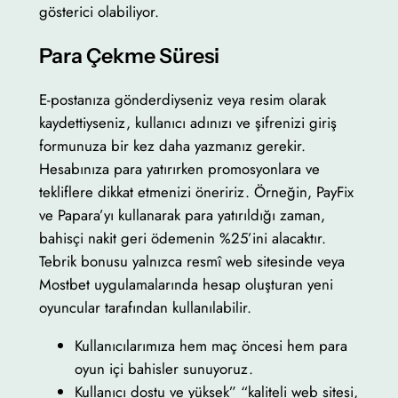
gösterici olabiliyor.
Para Çekme Süresi
E-postanıza gönderdiyseniz veya resim olarak
kaydettiyseniz, kullanıcı adınızı ve şifrenizi giriş
formunuza bir kez daha yazmanız gerekir.
Hesabınıza para yatırırken promosyonlara ve
tekliflere dikkat etmenizi öneririz. Örneğin, PayFix
ve Papara’yı kullanarak para yatırıldığı zaman,
bahisçi nakit geri ödemenin %25’ini alacaktır.
Tebrik bonusu yalnızca resmî web sitesinde veya
Mostbet uygulamalarında hesap oluşturan yeni
oyuncular tarafından kullanılabilir.
Kullanıcılarımıza hem maç öncesi hem para
oyun içi bahisler sunuyoruz.
Kullanıcı dostu ve yüksek” “kaliteli web sitesi,