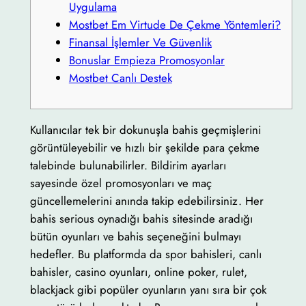
Uygulama
Mostbet Em Virtude De Çekme Yöntemleri?
Finansal İşlemler Ve Güvenlik
Bonuslar Empieza Promosyonlar
Mostbet Canlı Destek
Kullanıcılar tek bir dokunuşla bahis geçmişlerini
görüntüleyebilir ve hızlı bir şekilde para çekme
talebinde bulunabilirler. Bildirim ayarları
sayesinde özel promosyonları ve maç
güncellemelerini anında takip edebilirsiniz. Her
bahis serious oynadığı bahis sitesinde aradığı
bütün oyunları ve bahis seçeneğini bulmayı
hedefler. Bu platformda da spor bahisleri, canlı
bahisler, casino oyunları, online poker, rulet,
blackjack gibi popüler oyunların yanı sıra bir çok