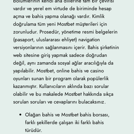
bölümlerinin kendi ana dillerine tam bir çevirisi
vardır ve yerel em virtude de biriminde hesap
açma ve bahis yapma olanağı vardır. Kimlik
doğrulama tüm yeni Mostbet müşterileri için
zorunludur. Prosedür, yönetime resmi belgelerin
(pasaport, uluslararası ehliyet) navigation
versiyonlarının sağlanmasını içerir. Bahis şirketinin
web sitesine giriş yapmak sadece doğrudan
değil, aynı zamanda sosyal ağlar aracılığıyla da
yapılabilir. Mostbet, online bahis ve casino
oyunları sunan bir program olarak popülerlik
kazanmıştır. Kullanıcıların aklında bazı sorular
olabilir ve bu makalede Mostbet hakkında sıkça
sorulan soruları ve cevaplarını bulacaksınız.
Olağan bahis ve Mostbet bahis borsası,
farklı şekillerde çalışan iki farklı bahis
türüdür.