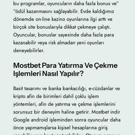
bu programlar, oyuncuların daha fazla bonus ve”
“ödül kazanmasını sağlayabilir. Evde kaldığımız
dönemde on-line kazino oyunlarına ilgi arttı ve
birçok site bonuslarıyla dikkat çekmeye çalıştı.
Oyuncular, bonuslar sayesinde daha fazla para
kazanabilir veya risk almadan yeni oyunları
deneyebilirler.
Mostbet Para Yatırma Ve Çekme
Işlemleri Nasıl Yapılır?
Basit tasarımı ve banka bankacılığı, e-cüzdanlar ve
kripto afin de birimleri dahil çoklu işlem
yöntemleri, afin de yatırma ve çekme işlemlerini
sorunsuz bir deneyim haline getirir. Mostbet indir
Google android işleminden sonra oyuncular daha
önce yapmamışlarsa kişisel hesaplarına giriş