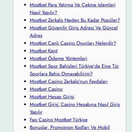
Mostbet Para Yatırma Ve Çekme Işlemleri
Nasıl Yapılır?
Mostbet Zerkalo Neden Bu Kadar Popüler?
Mostbet Güvenilir Giriş Adresi Ve Güncel
Adres
Mostbet Canlı Casino Oyunları Nelerdir?
Mostbet Kayıt
Mostbet Ödeme Yöntemleri
Mostbet Spor Bahisleri Türkiye’de Eine Tür
Sporlara Bahis Oynayabilirim?
Mostbet Casino Zerkalo’nun Faydaları
Mostbet Casino
Mostbet Hesap Girişi
Mostbet Giriş⁚ Casino Hesabına Nasıl Giriş
Yapılır
Faq Casino Mostbet Türkiye
Bonuslar, Promosyon Kodları Ve Mobil