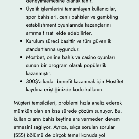
deneyimlemesine olanak tanır.
Üyelik işlemlerini tamamlayan kullanıcılar,
spor bahisleri, canlı bahisler ve gambling
establishment oyunlarında kazançlarını
artırma fırsatı elde edebilirler.
Kurulum süreci basittir ve tüm güvenlik
standartlarına uygundur.
Mostbet, online bahis ve casino oyunları
sunan bir program olarak popülerlik
kazanmıştır.
300$’a kadar benefit kazanmak için MostBet
kaydına eriştiğinizde kodu kullanın.
Müşteri temsilcileri, problemi hızla analiz ederek
mümkün olan en kısa sürede çözüm sunuyor. Bu,
kullanıcıların bahis keyfine ara vermeden devam
etmesini sağlıyor. Ayrıca, sıkça sorulan sorular
(SSS) bölümü de birçok temel konuda yol