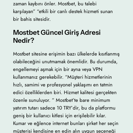
zaman kaybını önler. Mostbet, bu talebi
karşılayan” “etkili bir canlı destek hizmeti sunan
bir bahis sitesidir.
Mostbet Güncel Giriş Adresi
Nedir?
Mostbet sitesine erişimin bazı ülkelerde kısıtlanmış
olabileceğini unutmamak önemlidir. Bu durumda,
engellemeyi aşmak için bir ayna veya VPN
kullanmanız gerekebilir. “Müşteri hizmetlerinin
hızlı, samimi ve profesyonel yaklaşımı en tatmin
edici özelliklerden biri. Hizmet kalitesi gerçekten
özenle sunuluyor. ” Mostbet’te bare minimum
yatırım tutarı sadece 10 TRY’dir, bu da platformu
geniş bir kullanıcı kitlesi için erişilebilir kılar.
Kumar ve eğlence internet bunları şirket her seçin
müşterisi kendisine en edin alın uygun seçeneği