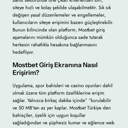
siteye hızlı ve kolay şekilde ulaşabilmektir. Sık sık
değişen yasal düzenlemeler ve engellemeler,
kullanıcıların siteye erişimini bazen güçleştirebilir.
Bunun bilincinde olan platform, Mostbet giriş
aşamalarını mümkün olduğunca sade tutarak
herkesin rahatlıkla hesabına bağlanmasını
hedefliyor.
Mostbet Giriş Ekranına Nasıl
Erişirim?
Uygulama, spor bahisleri ve casino oyunları dahil
olmak üzere tüm platform özelliklerine erişim
sağlar. Yalnızca birkaç dakika içinde” “kurulabilir
ve 50 MB’tan az yer kaplar. Mostbet Türkiye den
bahisçiler, üyelik için uygun koşullar
sağladığından ve şüphesiz kumar ve eğlence web