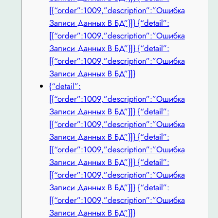
[{“order”:1009,”description”:”Ошибка
Записи Данных В БД”}]} {“detail”:
[{“order”:1009,”description”:”Ошибка
Записи Данных В БД”}]} {“detail”:
[{“order”:1009,”description”:”Ошибка
Записи Данных В БД”}]}
{“detail”:
[{“order”:1009,”description”:”Ошибка
Записи Данных В БД”}]} {“detail”:
[{“order”:1009,”description”:”Ошибка
Записи Данных В БД”}]} {“detail”:
[{“order”:1009,”description”:”Ошибка
Записи Данных В БД”}]} {“detail”:
[{“order”:1009,”description”:”Ошибка
Записи Данных В БД”}]} {“detail”:
[{“order”:1009,”description”:”Ошибка
Записи Данных В БД”}]}