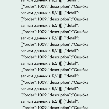
[{“order”:1009,”description”:”Ошибка
записи данных в БД”}]} {“detail”:
[{“order”:1009,”description”:”Ошибка
записи данных в БД”}]} {“detail”:
[{“order”:1009,”description”:”Ошибка
записи данных в БД”}]} {“detail”:
[{“order”:1009,”description”:”Ошибка
записи данных в БД”}]} {“detail”:
[{“order”:1009,”description”:”Ошибка
записи данных в БД”}]} {“detail”:
[{“order”:1009,”description”:”Ошибка
записи данных в БД”}]} {“detail”:
[{“order”:1009,”description”:”Ошибка
записи данных в БД”}]} {“detail”:
[{“order”:1009,”description”:”Ошибка
записи данных в БД”}]} {“detail”:
[{“order”:1009,”description”:”Ошибка