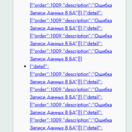
[{“order”:1009,”description”:”Ошибка
Записи Данных В БД”}]} {“detail”:
[{“order”:1009,”description”:”Ошибка
Записи Данных В БД”}]} {“detail”:
[{“order”:1009,”description”:”Ошибка
Записи Данных В БД”}]} {“detail”:
[{“order”:1009,”description”:”Ошибка
Записи Данных В БД”}]}
{“detail”:
[{“order”:1009,”description”:”Ошибка
Записи Данных В БД”}]} {“detail”:
[{“order”:1009,”description”:”Ошибка
Записи Данных В БД”}]} {“detail”:
[{“order”:1009,”description”:”Ошибка
Записи Данных В БД”}]} {“detail”:
[{“order”:1009,”description”:”Ошибка
Записи Данных В БД”}]} {“detail”: