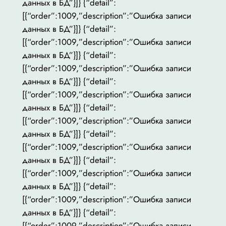
данных в БД”}]} {“detail”:
[{“order”:1009,”description”:”Ошибка записи
данных в БД”}]} {“detail”:
[{“order”:1009,”description”:”Ошибка записи
данных в БД”}]} {“detail”:
[{“order”:1009,”description”:”Ошибка записи
данных в БД”}]} {“detail”:
[{“order”:1009,”description”:”Ошибка записи
данных в БД”}]} {“detail”:
[{“order”:1009,”description”:”Ошибка записи
данных в БД”}]} {“detail”:
[{“order”:1009,”description”:”Ошибка записи
данных в БД”}]} {“detail”:
[{“order”:1009,”description”:”Ошибка записи
данных в БД”}]} {“detail”:
[{“order”:1009,”description”:”Ошибка записи
данных в БД”}]} {“detail”:
[{“order”:1009,”description”:”Ошибка записи