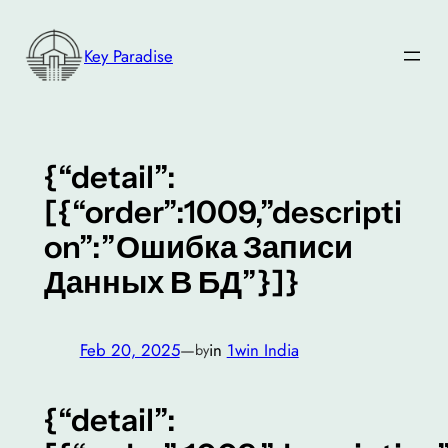
Skip
to
Key Paradise
content
{“detail”:
[{“order”:1009,”descripti
on”:”Ошибка Записи
Данных В БД”}]}
Feb 20, 2025
—
in
1win India
by
{“detail”: