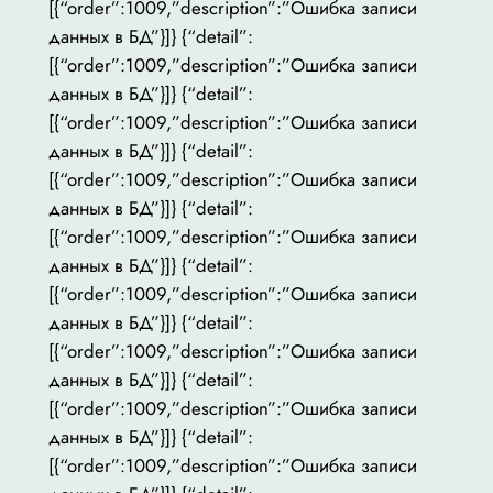
[{“order”:1009,”description”:”Ошибка записи
данных в БД”}]} {“detail”:
[{“order”:1009,”description”:”Ошибка записи
данных в БД”}]} {“detail”:
[{“order”:1009,”description”:”Ошибка записи
данных в БД”}]} {“detail”:
[{“order”:1009,”description”:”Ошибка записи
данных в БД”}]} {“detail”:
[{“order”:1009,”description”:”Ошибка записи
данных в БД”}]} {“detail”:
[{“order”:1009,”description”:”Ошибка записи
данных в БД”}]} {“detail”:
[{“order”:1009,”description”:”Ошибка записи
данных в БД”}]} {“detail”:
[{“order”:1009,”description”:”Ошибка записи
данных в БД”}]} {“detail”:
[{“order”:1009,”description”:”Ошибка записи