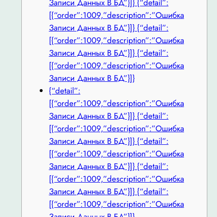
Записи Данных В БД”}]} {“detail”:
[{“order”:1009,”description”:”Ошибка
Записи Данных В БД”}]} {“detail”:
[{“order”:1009,”description”:”Ошибка
Записи Данных В БД”}]} {“detail”:
[{“order”:1009,”description”:”Ошибка
Записи Данных В БД”}]}
{“detail”:
[{“order”:1009,”description”:”Ошибка
Записи Данных В БД”}]} {“detail”:
[{“order”:1009,”description”:”Ошибка
Записи Данных В БД”}]} {“detail”:
[{“order”:1009,”description”:”Ошибка
Записи Данных В БД”}]} {“detail”:
[{“order”:1009,”description”:”Ошибка
Записи Данных В БД”}]} {“detail”:
[{“order”:1009,”description”:”Ошибка
Записи Данных В БД”}]}