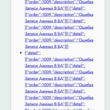
[{“order”:1009,”description”:”Ошибка
Записи Данных В БД”}]} {“detail”:
[{“order”:1009,”description”:”Ошибка
Записи Данных В БД”}]} {“detail”:
[{“order”:1009,”description”:”Ошибка
Записи Данных В БД”}]} {“detail”:
[{“order”:1009,”description”:”Ошибка
Записи Данных В БД”}]}
{“detail”:
[{“order”:1009,”description”:”Ошибка
Записи Данных В БД”}]} {“detail”:
[{“order”:1009,”description”:”Ошибка
Записи Данных В БД”}]} {“detail”:
[{“order”:1009,”description”:”Ошибка
Записи Данных В БД”}]} {“detail”:
[{“order”:1009,”description”:”Ошибка
Записи Данных В БД”}]} {“detail”: