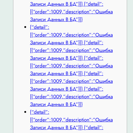
Записи Данных В БД”}]} {“detail”:
[{“order”:1009,”description”:”Ошибка
Записи Данных В БД”}]}
{“detail”:
[{“order”:1009,”description”:”Ошибка
Записи Данных В БД”}]} {“detail”:
[{“order”:1009,”description”:”Ошибка
Записи Данных В БД”}]} {“detail”:
[{“order”:1009,”description”:”Ошибка
Записи Данных В БД”}]} {“detail”:
[{“order”:1009,”description”:”Ошибка
Записи Данных В БД”}]} {“detail”:
[{“order”:1009,”description”:”Ошибка
Записи Данных В БД”}]}
{“detail”:
[{“order”:1009,”description”:”Ошибка
Записи Данных В БД”}]} {“detail”: