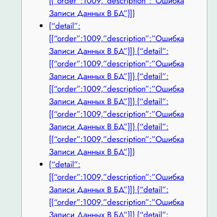
[{“order”:1009,”description”:”Ошибка
Записи Данных В БД”}]}
{“detail”:
[{“order”:1009,”description”:”Ошибка
Записи Данных В БД”}]} {“detail”:
[{“order”:1009,”description”:”Ошибка
Записи Данных В БД”}]} {“detail”:
[{“order”:1009,”description”:”Ошибка
Записи Данных В БД”}]} {“detail”:
[{“order”:1009,”description”:”Ошибка
Записи Данных В БД”}]} {“detail”:
[{“order”:1009,”description”:”Ошибка
Записи Данных В БД”}]}
{“detail”:
[{“order”:1009,”description”:”Ошибка
Записи Данных В БД”}]} {“detail”:
[{“order”:1009,”description”:”Ошибка
Записи Данных В БД”}]} {“detail”: