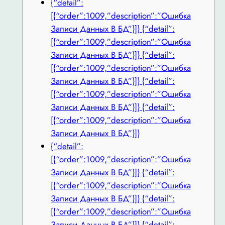
{“detail”:
[{“order”:1009,”description”:”Ошибка
Записи Данных В БД”}]} {“detail”:
[{“order”:1009,”description”:”Ошибка
Записи Данных В БД”}]} {“detail”:
[{“order”:1009,”description”:”Ошибка
Записи Данных В БД”}]} {“detail”:
[{“order”:1009,”description”:”Ошибка
Записи Данных В БД”}]} {“detail”:
[{“order”:1009,”description”:”Ошибка
Записи Данных В БД”}]}
{“detail”:
[{“order”:1009,”description”:”Ошибка
Записи Данных В БД”}]} {“detail”:
[{“order”:1009,”description”:”Ошибка
Записи Данных В БД”}]} {“detail”:
[{“order”:1009,”description”:”Ошибка
Записи Данных В БД”}]} {“detail”: