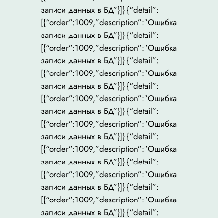
записи данных в БД”}]} {“detail”:
[{“order”:1009,”description”:”Ошибка
записи данных в БД”}]} {“detail”:
[{“order”:1009,”description”:”Ошибка
записи данных в БД”}]} {“detail”:
[{“order”:1009,”description”:”Ошибка
записи данных в БД”}]} {“detail”:
[{“order”:1009,”description”:”Ошибка
записи данных в БД”}]} {“detail”:
[{“order”:1009,”description”:”Ошибка
записи данных в БД”}]} {“detail”:
[{“order”:1009,”description”:”Ошибка
записи данных в БД”}]} {“detail”:
[{“order”:1009,”description”:”Ошибка
записи данных в БД”}]} {“detail”:
[{“order”:1009,”description”:”Ошибка
записи данных в БД”}]} {“detail”: