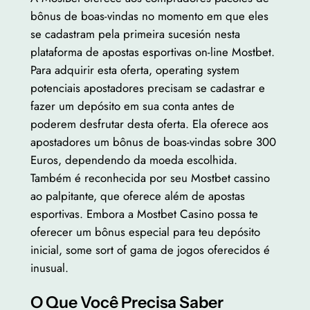
bônus de boas-vindas no momento em que eles
se cadastram pela primeira sucesión nesta
plataforma de apostas esportivas on-line Mostbet.
Para adquirir esta oferta, operating system
potenciais apostadores precisam se cadastrar e
fazer um depósito em sua conta antes de
poderem desfrutar desta oferta. Ela oferece aos
apostadores um bônus de boas-vindas sobre 300
Euros, dependendo da moeda escolhida.
Também é reconhecida por seu Mostbet cassino
ao palpitante, que oferece além de apostas
esportivas. Embora a Mostbet Casino possa te
oferecer um bônus especial para teu depósito
inicial, some sort of gama de jogos oferecidos é
inusual.
O Que Você Precisa Saber