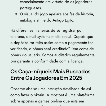
especialmente em virtude de os jogadores
portugueses.
O visual do jogo apelará aos fãs da história,
mitologia at the do Antigo Egito.
Há diferentes maneiras de se registrar por
telefone, e-mail systems mídia social. Depois que
o depósito for feito assim como o pagamento for
verificado, o bônus será creditado” “em conta de
bônus do usuário. Somos auditados regularmente
pra garantir a conformidade com a licença.
Os Caça-níqueis Mais Buscados
Entre Os Jogadores Em 2025
Observe abaixo uma instrução detalhada de asi
como fazer o obtain. A Mostbet é uma plataforma
sobre apostas e games on-line que está em