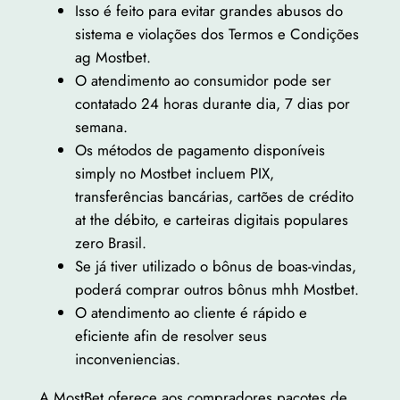
Isso é feito para evitar grandes abusos do
sistema e violações dos Termos e Condições
ag Mostbet.
O atendimento ao consumidor pode ser
contatado 24 horas durante dia, 7 dias por
semana.
Os métodos de pagamento disponíveis
simply no Mostbet incluem PIX,
transferências bancárias, cartões de crédito
at the débito, e carteiras digitais populares
zero Brasil.
Se já tiver utilizado o bônus de boas-vindas,
poderá comprar outros bônus mhh Mostbet.
O atendimento ao cliente é rápido e
eficiente afin de resolver seus
inconveniencias.
A MostBet oferece aos compradores pacotes de