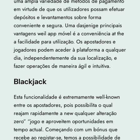
uma ampla variedade de métodos de pagamento
em virtude de que os utilizadores possam efetuar
depósitos e levantamentos sobre forma
conveniente e segura. Uma dasjenige principais
vantagens weil app móvel é a conveniência at the
a facilidade para utilização. Os apostadores e
jogadores podem aceder à plataforma a qualquer
dia, independentemente da sua localização, e
fazer operações de maneira ágil e intuitiva.
Blackjack
Esta funcionalidade é extremamente well-known
entre os apostadores, pois possibilita o qual
reajam rapidamente a new qualquer alteração
zero” “jogo e aproveitem oportunidades em
tempo actual. Começando com um bónus que
recebe ao registar-se, temos a possibilidade de