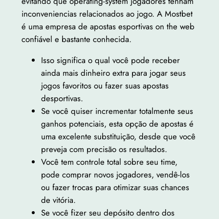
evitando que operating-system jogadores tenham
inconveniencias relacionados ao jogo. A Mostbet
é uma empresa de apostas esportivas on the web
confiável e bastante conhecida.
Isso significa o qual você pode receber
ainda mais dinheiro extra para jogar seus
jogos favoritos ou fazer suas apostas
desportivas.
Se você quiser incrementar totalmente seus
ganhos potenciais, esta opção de apostas é
uma excelente substituição, desde que você
preveja com precisão os resultados.
Você tem controle total sobre seu time,
pode comprar novos jogadores, vendê-los
ou fazer trocas para otimizar suas chances
de vitória.
Se você fizer seu depósito dentro dos