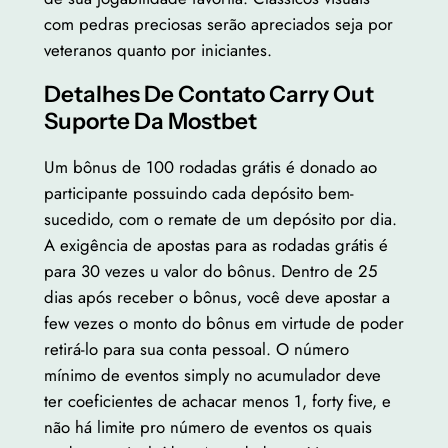
com pedras preciosas serão apreciados seja por
veteranos quanto por iniciantes.
Detalhes De Contato Carry Out
Suporte Da Mostbet
Um bônus de 100 rodadas grátis é donado ao
participante possuindo cada depósito bem-
sucedido, com o remate de um depósito por dia.
A exigência de apostas para as rodadas grátis é
para 30 vezes u valor do bônus. Dentro de 25
dias após receber o bônus, você deve apostar a
few vezes o monto do bônus em virtude de poder
retirá-lo para sua conta pessoal. O número
mínimo de eventos simply no acumulador deve
ter coeficientes de achacar menos 1, forty five, e
não há limite pro número de eventos os quais