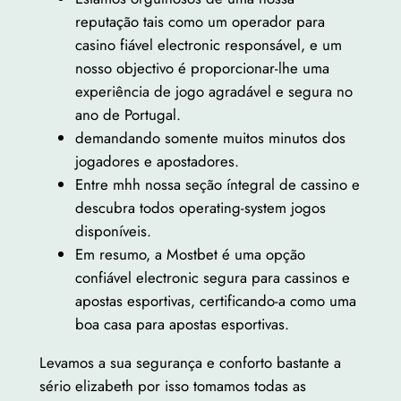
reputação tais como um operador para
casino fiável electronic responsável, e um
nosso objectivo é proporcionar-lhe uma
experiência de jogo agradável e segura no
ano de Portugal.
demandando somente muitos minutos dos
jogadores e apostadores.
Entre mhh nossa seção íntegral de cassino e
descubra todos operating-system jogos
disponíveis.
Em resumo, a Mostbet é uma opção
confiável electronic segura para cassinos e
apostas esportivas, certificando-a como uma
boa casa para apostas esportivas.
Levamos a sua segurança e conforto bastante a
sério elizabeth por isso tomamos todas as