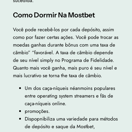
sucedida.
Como Dormir Na Mostbet
Você pode recebê-los por cada depósito, assim
como por fazer certas ações. Você pode trocar as
moedas ganhas durante bônus com uma taxa de
câmbio” “favorável. A taxa de câmbio depende
de seu nível simply no Programa de Fidelidade.
Quanto mais você ganha, mais puro é seu nível e
mais lucrativo se torna the taxa de câmbio.
Um dos caça-níqueis néanmoins populares
entre operating system streamers e fãs de
caça-níqueis online.
promoções.
Dispopnibiliza uma variedade para métodos
de depósito e saque da Mostbet,