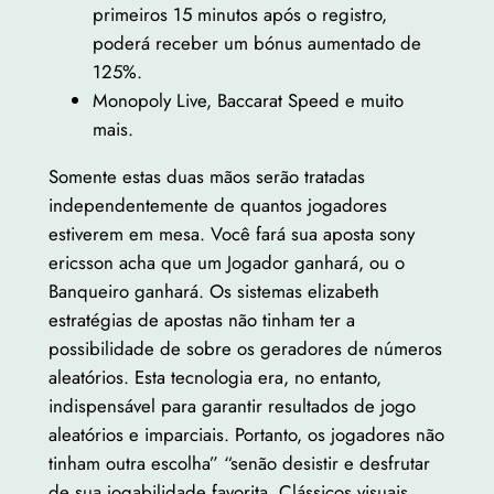
primeiros 15 minutos após o registro,
poderá receber um bónus aumentado de
125%.
Monopoly Live, Baccarat Speed e muito
mais.
Somente estas duas mãos serão tratadas
independentemente de quantos jogadores
estiverem em mesa. Você fará sua aposta sony
ericsson acha que um Jogador ganhará, ou o
Banqueiro ganhará. Os sistemas elizabeth
estratégias de apostas não tinham ter a
possibilidade de sobre os geradores de números
aleatórios. Esta tecnologia era, no entanto,
indispensável para garantir resultados de jogo
aleatórios e imparciais. Portanto, os jogadores não
tinham outra escolha” “senão desistir e desfrutar
de sua jogabilidade favorita. Clássicos visuais