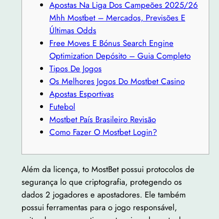
Apostas Na Liga Dos Campeões 2025/26
Mhh Mostbet – Mercados, Previsões E
Últimas Odds
Free Moves E Bónus Search Engine
Optimization Depósito – Guia Completo
Tipos De Jogos
Os Melhores Jogos Do Mostbet Casino
Apostas Esportivas
Futebol
Mostbet País Brasileiro Revisão
Como Fazer O Mostbet Login?
Além da licença, to MostBet possui protocolos de
segurança lo que criptografia, protegendo os
dados 2 jogadores e apostadores. Ele também
possui ferramentas para o jogo responsável,