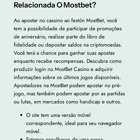
Relacionada O Mostbet?
Ao apostar no cassino ao festón MostBet, você
tem a possibilidade de participar de promoções
de aniversário, realizar parte do libro de
fidelidade ou depositar saldos na criptomoedas.
Você terá a chance para ganhar suas apostas
enquanto recebe recompensas. Descubra como
produzir login no MostBet Casino e adquirir
informações sobre os últimos jogos disponíveis.
Apostadores na MostBet podem apostar no pré-
jogo, mas também podem apostar por as partidas
ou lutas, em mercados como handicap e outros.
O site tem uma versão móvel
correspondente, ideal para seu navegador
móvel.
Estamos orgulhosos de uma nossa