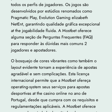
todos os perfis de jogadores. Os jogos são
desenvolvidos por estúdios renomados como
Pragmatic Play, Evolution Gaming elizabeth
NetEnt, garantindo qualidade gráfica excepcional
at the jogabilidade fluida. A Mostbet oferece
alguma seção de Perguntas Frequentes (FAQ)
para responder às dúvidas mais comuns 2
jogadores e apostadores.
O bosquejo de cores vibrantes como também o
layout evidente tornam a experiência de apostas
agradável e sem complicações. Esta licença
internacional permite que a Mostbet ofereça
operating-system seus serviços para apostas
desportivas at the casino online no ano de
Portugal, desde que cumpra com os requisitos e
regulamentações aplicáveis. A Mostbet oferece