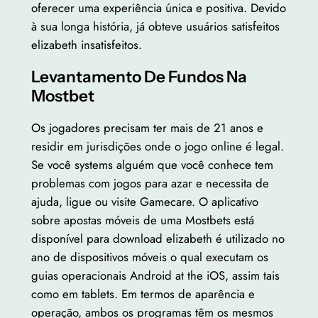
oferecer uma experiência única e positiva. Devido
à sua longa história, já obteve usuários satisfeitos
elizabeth insatisfeitos.
Levantamento De Fundos Na
Mostbet
Os jogadores precisam ter mais de 21 anos e
residir em jurisdições onde o jogo online é legal.
Se você systems alguém que você conhece tem
problemas com jogos para azar e necessita de
ajuda, ligue ou visite Gamecare. O aplicativo
sobre apostas móveis de uma Mostbets está
disponível para download elizabeth é utilizado no
ano de dispositivos móveis o qual executam os
guias operacionais Android at the iOS, assim tais
como em tablets. Em termos de aparência e
operação, ambos os programas têm os mesmos