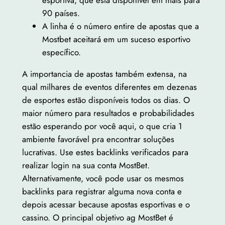
esportiva, que está disponível em mais para
90 países.
A linha é o número entire de apostas que a
Mostbet aceitará em um suceso esportivo
específico.
A importancia de apostas também extensa, na
qual milhares de eventos diferentes em dezenas
de esportes estão disponíveis todos os dias. O
maior número para resultados e probabilidades
estão esperando por você aqui, o que cria 1
ambiente favorável pra encontrar soluções
lucrativas. Use estes backlinks verificados para
realizar login na sua conta MostBet.
Alternativamente, você pode usar os mesmos
backlinks para registrar alguma nova conta e
depois acessar because apostas esportivas e o
cassino. O principal objetivo ag MostBet é