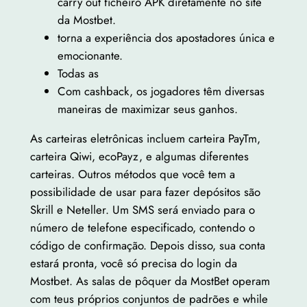
carry out ficheiro APK diretamente no site
da Mostbet.
torna a experiência dos apostadores única e
emocionante.
Todas as
Com cashback, os jogadores têm diversas
maneiras de maximizar seus ganhos.
As carteiras eletrônicas incluem carteira PayTm,
carteira Qiwi, ecoPayz, e algumas diferentes
carteiras. Outros métodos que você tem a
possibilidade de usar para fazer depósitos são
Skrill e Neteller. Um SMS será enviado para o
número de telefone especificado, contendo o
código de confirmação. Depois disso, sua conta
estará pronta, você só precisa do login da
Mostbet. As salas de pôquer da MostBet operam
com teus próprios conjuntos de padrões e while