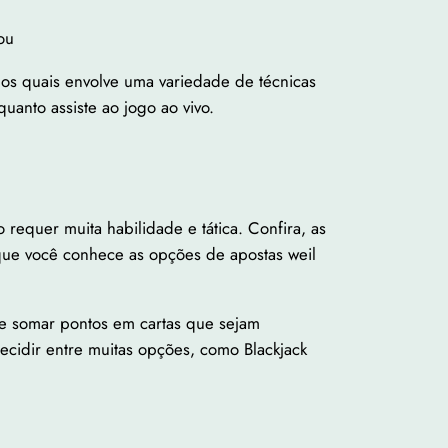
ou
os quais envolve uma variedade de técnicas
anto assiste ao jogo ao vivo.
requer muita habilidade e tática. Confira, as
a que você conhece as opções de apostas weil
 de somar pontos em cartas que sejam
cidir entre muitas opções, como Blackjack