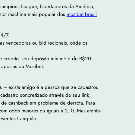
hampions League, Libertadores da América,
 slot machine mais popular dos
mostbet brasil
24/7.
s vencedoras ou bidirecionais, onde os
e crédito, seu depósito mínimo é de R$20.
 apostas da Mostbet.
as – exista amigo é a pessoa que ze cadastrou
cadastro concretizado através do seu link,
0% de cashback em problema de derrota. Para
 com odds maiores ou iguais a 2. 0. Mas atente-
ventos tranquilo.