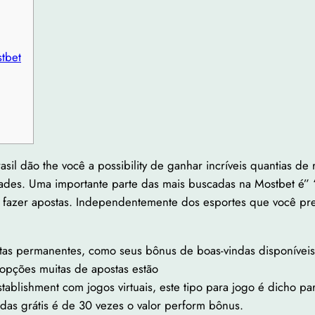
tbet
sil dão the você a possibility de ganhar incríveis quantias de
des. Uma importante parte das mais buscadas na Mostbet é” 
 fazer apostas. Independentemente dos esportes que você prefe
tas permanentes, como seus bônus de boas-vindas disponíveis
 opções muitas de apostas estão
tablishment com jogos virtuais, este tipo para jogo é dicho pa
das grátis é de 30 vezes o valor perform bônus.