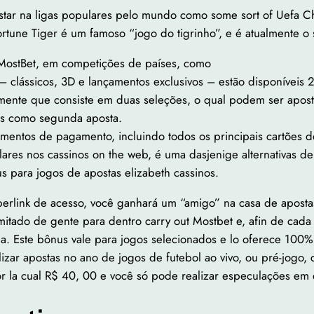
star na ligas populares pelo mundo como some sort of Uefa C
ortune Tiger é um famoso “jogo do tigrinho”, e é atualmente o
MostBet, em competições de países, como
– clássicos, 3D e lançamentos exclusivos – estão disponíveis 
ente que consiste em duas seleções, o qual podem ser aposta
is como segunda aposta.
mentos de pagamento, incluindo todos os principais cartões d
ares nos cassinos on the web, é uma dasjenige alternativas de
s para jogos de apostas elizabeth cassinos.
yperlink de acesso, você ganhará um “amigo” na casa de apost
itado de gente para dentro carry out Mostbet e, afin de cada 
ema. Este bônus vale para jogos selecionados e lo oferece 10
izar apostas no ano de jogos de futebol ao vivo, ou pré-jogo,
or la cual R$ 40, 00 e você só pode realizar especulações em e