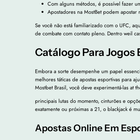
Com alguns métodos, é possível fazer um
Apostadores na MostBet podem apostar 
Se você não está familiarizado com o UFC, aq
de combate com contato pleno. Dentro weil cas
Catálogo Para Jogos
Embora a sorte desempenhe um papel essencial 
melhores táticas de apostas esportivas para a
Mostbet Brasil, você deve experimentá-las at th
principais lutas do momento, cinturões e opçõ
exatamente ou próximas a 21, o blackjack é m
Apostas Online Em Espo