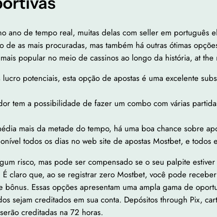
ortivas
 no ano de tempo real, muitas delas com seller em português 
eio de as mais procuradas, mas também há outras ótimas opçõ
mais popular no meio de cassinos ao longo da história, at the
 lucro potenciais, esta opção de apostas é uma excelente sub
ador tem a possibilidade de fazer um combo com várias parti
édia mais da metade do tempo, há uma boa chance sobre apo
ível todos os dias no web site de apostas Mostbet, e todos e
lgum risco, mas pode ser compensado se o seu palpite estive
l. É claro que, ao se registrar zero Mostbet, você pode receb
e bônus. Essas opções apresentam uma ampla gama de oportu
dos sejam creditados em sua conta. Depósitos through Pix, cart
 serão creditadas na 72 horas.