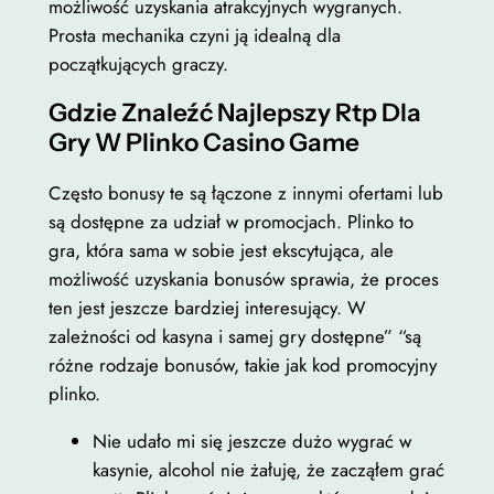
możliwość uzyskania atrakcyjnych wygranych.
Prosta mechanika czyni ją idealną dla
początkujących graczy.
Gdzie Znaleźć Najlepszy Rtp Dla
Gry W Plinko Casino Game
Często bonusy te są łączone z innymi ofertami lub
są dostępne za udział w promocjach. Plinko to
gra, która sama w sobie jest ekscytująca, ale
możliwość uzyskania bonusów sprawia, że proces
ten jest jeszcze bardziej interesujący. W
zależności od kasyna i samej gry dostępne” “są
różne rodzaje bonusów, takie jak kod promocyjny
plinko.
Nie udało mi się jeszcze dużo wygrać w
kasynie, alcohol nie żałuję, że zacząłem grać