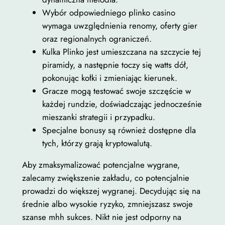
Wybór odpowiedniego plinko casino
wymaga uwzględnienia renomy, oferty gier
oraz regionalnych ograniczeń.
Kulka Plinko jest umieszczana na szczycie tej
piramidy, a następnie toczy się watts dół,
pokonując kołki i zmieniając kierunek.
Gracze mogą testować swoje szczęście w
każdej rundzie, doświadczając jednocześnie
mieszanki strategii i przypadku.
Specjalne bonusy są również dostępne dla
tych, którzy grają kryptowalutą.
Aby zmaksymalizować potencjalne wygrane,
zalecamy zwiększenie zakładu, co potencjalnie
prowadzi do większej wygranej. Decydując się na
średnie albo wysokie ryzyko, zmniejszasz swoje
szanse mhh sukces. Nikt nie jest odporny na