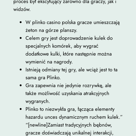
proces był ekscytujący zarówno dla graczy, jak i
widzów.
W plinko casino polska gracze umieszczają
żeton na górze planszy.
Celem gry jest doprowadzenie kulek do
specjalnych komórek, aby wygrać
dodatkowe kulki, które następnie można
wymienić na nagrody.
Istnieją odmiany tej gry, ale wciąż jest to ta
sama gra Plinko.
Gra zapewnia nie jedynie rozrywkę, ale
także możliwość uzyskania atrakcyjnych
wygranych.
Plinko to niezwykła gra, łącząca elementy
hazardu unces dynamicznym ruchem kulek.”
“[newline]Zamiast tradycyjnych bębnów,
gracze doświadczają unikalnej interakcji,