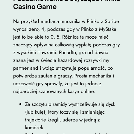
Casino Game
Na przykład mediana mnożnika w Plinko z Spribe
wynosi zero, 4, podczas gdy w Plinko z MyStake
jest to be able to 0, 5. Różnica ta może mieć
znaczący wpływ na całkowitą wypłatę podczas gry
z wysokimi stawkami. Ponadto, gra od dawna
znana jest w świecie hazardowej rozrywki my
partner and i wciąż utrzymuje popularność, co
potwierdza zaufanie graczy. Prosta mechanika i
uczciwość gry sprawiły, że jest to jedno z
najbardziej szanowanych kasyn online.
Ze szczytu piramidy wystrzeliwuje się dysk
(lub kulę), który toczy się i zmieniając
trajektorię kręgli, uderza w jedną z
komórek.