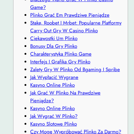
Game?
Plinko Grać Em Prawdziwe Pieniądze
Stake, Roobet I Mrbet: Popularne Platformy
Carry Out Gry W Casino Plinko
Ciekawostki Um Plinko
Bonusy Dla Gry Plinko
Charakterystyka Plinko Game
Interfejs I Grafika Gry Plinko
Zalety Gry W Plinko Od Bgaming I Spribe
Jak Wypłacić Wygrane
Kasyno Online Plinko
Jak Grać W Plinko Na Prawdziwe
Pieniądze?
Kasyno Online Plinko
Jak Wygrać W Plinko?
Kasyno Slotowe Plinko
Czy Mogę Wypróbować Plinko Za Darmo?