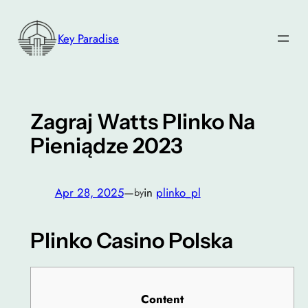
Skip
to
Key Paradise
content
Zagraj Watts Plinko Na
Pieniądze 2023
Apr 28, 2025
—
in
plinko_pl
by
Plinko Casino Polska
Content