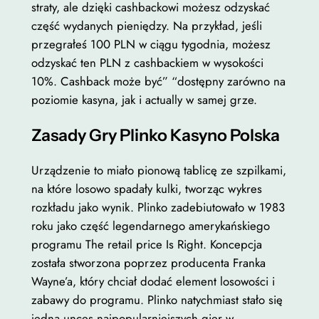
straty, ale dzięki cashbackowi możesz odzyskać
część wydanych pieniędzy. Na przykład, jeśli
przegrałeś 100 PLN w ciągu tygodnia, możesz
odzyskać ten PLN z cashbackiem w wysokości
10%. Cashback może być” “dostępny zarówno na
poziomie kasyna, jak i actually w samej grze.
Zasady Gry Plinko Kasyno Polska
Urządzenie to miało pionową tablicę ze szpilkami,
na które losowo spadały kulki, tworząc wykres
rozkładu jako wynik. Plinko zadebiutowało w 1983
roku jako część legendarnego amerykańskiego
programu The retail price Is Right. Koncepcja
została stworzona poprzez producenta Franka
Wayne’a, który chciał dodać element losowości i
zabawy do programu. Plinko natychmiast stało się
jedną unces najpopularniejszych gier w