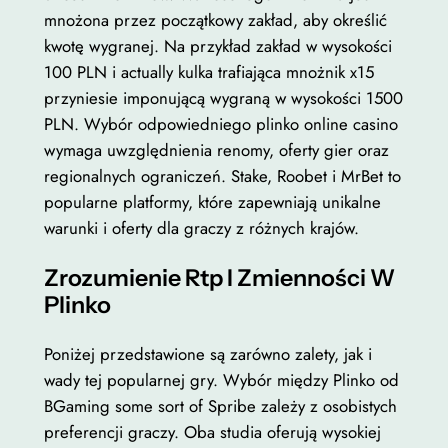
mnożona przez początkowy zakład, aby określić
kwotę wygranej. Na przykład zakład w wysokości
100 PLN i actually kulka trafiająca mnożnik x15
przyniesie imponującą wygraną w wysokości 1500
PLN. Wybór odpowiedniego plinko online casino
wymaga uwzględnienia renomy, oferty gier oraz
regionalnych ograniczeń. Stake, Roobet i MrBet to
popularne platformy, które zapewniają unikalne
warunki i oferty dla graczy z różnych krajów.
Zrozumienie Rtp I Zmienności W
Plinko
Poniżej przedstawione są zarówno zalety, jak i
wady tej popularnej gry. Wybór między Plinko od
BGaming some sort of Spribe zależy z osobistych
preferencji graczy. Oba studia oferują wysokiej