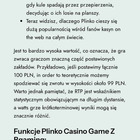
gdy kule spadają przez przepierzenia,
decydując o ich losie na planszy.
Teraz widzisz, dlaczego Plinko cieszy się
dużą popularnością wśród fanów kasyn on
the web na całym świecie.
Jest to bardzo wysoka wartość, co oznacza, że gra
zwraca graczom znaczną część postawionych
zakładów. Przykładowo, jeśli postawimy łącznie
100 PLN, in order to teoretycznie możemy
spodziewać się zwrotu w wysokości około 99 PLN.
Warto jednak pamiętać, że RTP jest wskaźnikiem
statystycznym obowiązującym na długim dystansie,
a watts grze krótkoterminowej wyniki mogą się
znacznie różnić.
Funkcje Plinko Casino Game Z
Bgaming: