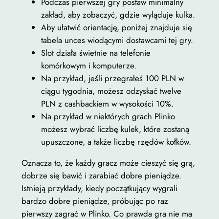
Podczas pierwszej gry postaw minimalny
zakład, aby zobaczyć, gdzie wyląduje kulka.
Aby ułatwić orientację, poniżej znajduje się
tabela unces wiodącymi dostawcami tej gry.
Slot działa świetnie na telefonie
komórkowym i komputerze.
Na przykład, jeśli przegrałeś 100 PLN w
ciągu tygodnia, możesz odzyskać twelve
PLN z cashbackiem w wysokości 10%.
Na przykład w niektórych grach Plinko
możesz wybrać liczbę kulek, które zostaną
upuszczone, a także liczbę rzędów kołków.
Oznacza to, że każdy gracz może cieszyć się grą,
dobrze się bawić i zarabiać dobre pieniądze.
Istnieją przykłady, kiedy początkujący wygrali
bardzo dobre pieniądze, próbując po raz
pierwszy zagrać w Plinko. Co prawda gra nie ma