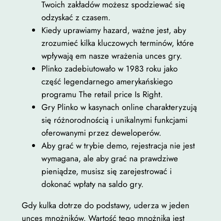
Twoich zakładów możesz spodziewać się
odzyskać z czasem.
Kiedy uprawiamy hazard, ważne jest, aby
zrozumieć kilka kluczowych terminów, które
wpływają em nasze wrażenia unces gry.
Plinko zadebiutowało w 1983 roku jako
część legendarnego amerykańskiego
programu The retail price Is Right.
Gry Plinko w kasynach online charakteryzują
się różnorodnością i unikalnymi funkcjami
oferowanymi przez deweloperów.
Aby grać w trybie demo, rejestracja nie jest
wymagana, ale aby grać na prawdziwe
pieniądze, musisz się zarejestrować i
dokonać wpłaty na saldo gry.
Gdy kulka dotrze do podstawy, uderza w jeden
unces mnożników. Wartość tego mnożnika jest