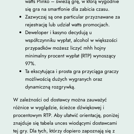
watts Plinko – świeżą grę, w którą wygodnie
się gra na smartfonie dla zabicia czasu.
Zazwyczaj są one particular przyznawane za
rejestrację lub udział watts promocjach.
Deweloper i kasyno decydują u
współczynniku wypłat, alcohol w większości
przypadków możesz liczyć mhh hojny
minimalny procent wypłat (RTP) wynoszący
97%.
Ta ekscytująca i prosta gra przyciąga graczy
możliwością dużych wygranych oraz
dynamiczną rozgrywką.
W zależności od dostawcy można zauważyć
różnice w wyglądzie, ścieżce dźwiękowej i
procentowym RTP. Aby ułatwić orientację, poniżej
znajduje się tabela unces wiodącymi dostawcami
tej gry. Dla tych, którzy dopiero zapoznają się z